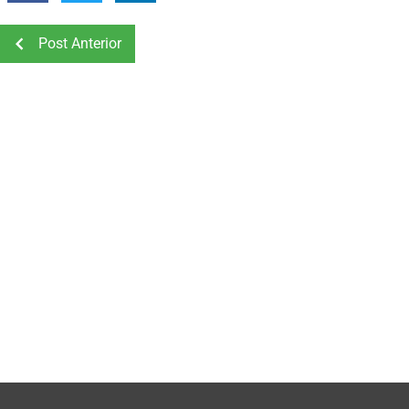
Post Anterior