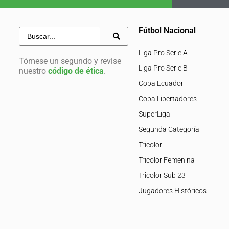
Fútbol Nacional
Liga Pro Serie A
Tómese un segundo y revise
Liga Pro Serie B
nuestro
código de ética
.
Copa Ecuador
Copa Libertadores
SuperLiga
Segunda Categoría
Tricolor
Tricolor Femenina
Tricolor Sub 23
Jugadores Históricos