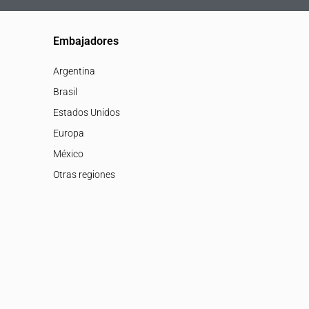
Embajadores
Argentina
Brasil
Estados Unidos
Europa
México
Otras regiones