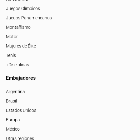
Juegos Olímpicos
Juegos Panamericanos
Montañismo
Motor
Mujeres de Élite
Tenis
+Disciplinas
Embajadores
Argentina
Brasil
Estados Unidos
Europa
México
Otras regiones