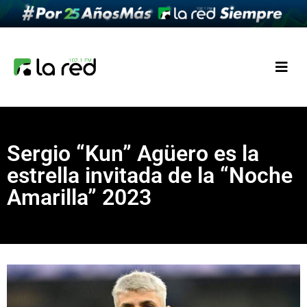
Sergio “Kun” Agüero es la
estrella invitada de la “Noche
Amarilla” 2023