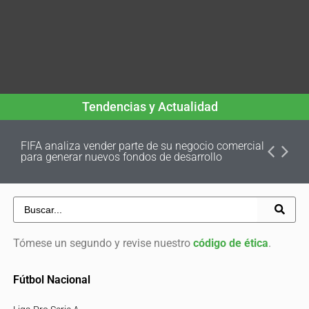
Tendencias y Actualidad
FIFA analiza vender parte de su negocio comercial
para generar nuevos fondos de desarrollo
Tómese un segundo y revise nuestro
código de ética
.
Fútbol Nacional