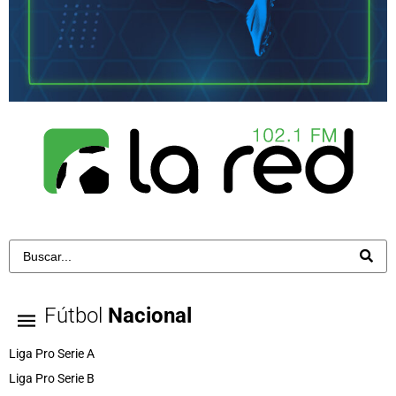
Fútbol
Nacional
Liga Pro Serie A
Liga Pro Serie B