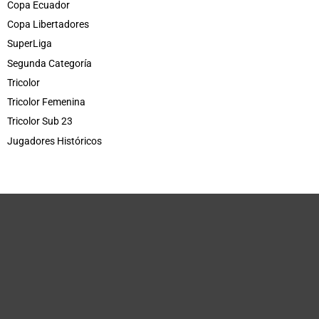
Copa Ecuador
Copa Libertadores
SuperLiga
Segunda Categoría
Tricolor
Tricolor Femenina
Tricolor Sub 23
Jugadores Históricos