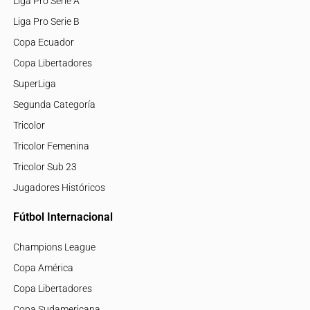
Liga Pro Serie A
Liga Pro Serie B
Copa Ecuador
Copa Libertadores
SuperLiga
Segunda Categoría
Tricolor
Tricolor Femenina
Tricolor Sub 23
Jugadores Históricos
Fútbol Internacional
Champions League
Copa América
Copa Libertadores
Copa Sudamericana