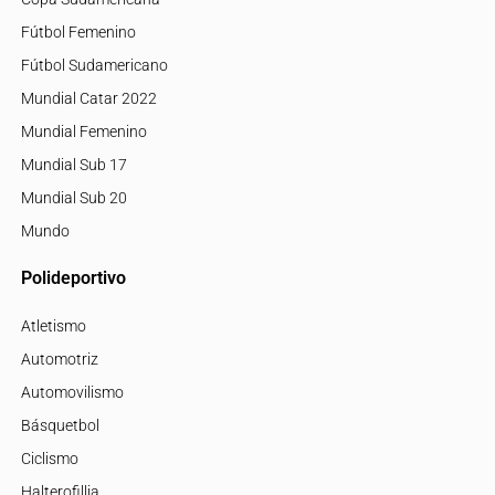
Fútbol Femenino
Fútbol Sudamericano
Mundial Catar 2022
Mundial Femenino
Mundial Sub 17
Mundial Sub 20
Mundo
Polideportivo
Atletismo
Automotriz
Automovilismo
Básquetbol
Ciclismo
Halterofillia