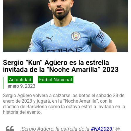
Sergio “Kun” Agüero es la estrella
invitada de la “Noche Amarilla” 2023
Actualidad
,
Fútbol Nacional
enero 9, 2023
Sergio Agüero volverá a calzarse las botas el sábado 28 de
enero de 2023 y jugará, en la “Noche Amarilla”, con la
elástica de Barcelona como la octava estrella invitada en la
historia del evento.
¡Sergio Agüero, la estrella de la
#NA2023
! 🤟