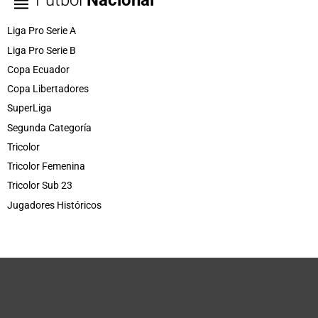
Fútbol
Nacional
Liga Pro Serie A
Liga Pro Serie B
Copa Ecuador
Copa Libertadores
SuperLiga
Segunda Categoría
Tricolor
Tricolor Femenina
Tricolor Sub 23
Jugadores Históricos