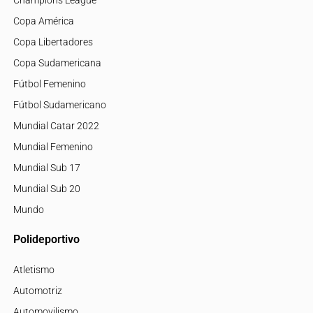
Copa América
Copa Libertadores
Copa Sudamericana
Fútbol Femenino
Fútbol Sudamericano
Mundial Catar 2022
Mundial Femenino
Mundial Sub 17
Mundial Sub 20
Mundo
Polideportivo
Atletismo
Automotriz
Automovilismo