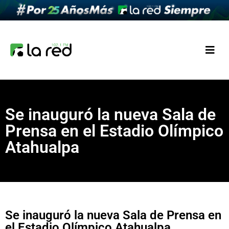
Se inauguró la nueva Sala de
Prensa en el Estadio Olímpico
Atahualpa
Se inauguró la nueva Sala de Prensa en
el Estadio Olímpico Atahualpa