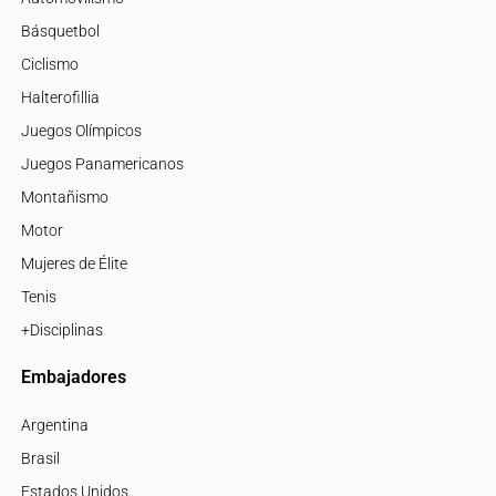
Básquetbol
Ciclismo
Halterofillia
Juegos Olímpicos
Juegos Panamericanos
Montañismo
Motor
Mujeres de Élite
Tenis
+Disciplinas
Embajadores
Argentina
Brasil
Estados Unidos