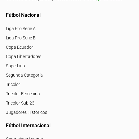
Fútbol Nacional
Liga Pro Serie A
Liga Pro Serie B
Copa Ecuador
Copa Libertadores
SuperLiga
Segunda Categoría
Tricolor
Tricolor Femenina
Tricolor Sub 23
Jugadores Históricos
Fútbol Internacional
Champions League