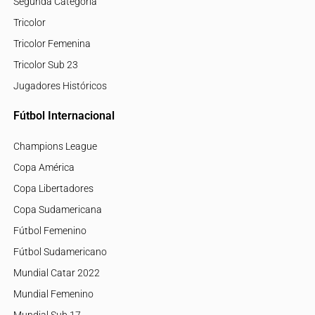
Segunda Categoría
Tricolor
Tricolor Femenina
Tricolor Sub 23
Jugadores Históricos
Fútbol Internacional
Champions League
Copa América
Copa Libertadores
Copa Sudamericana
Fútbol Femenino
Fútbol Sudamericano
Mundial Catar 2022
Mundial Femenino