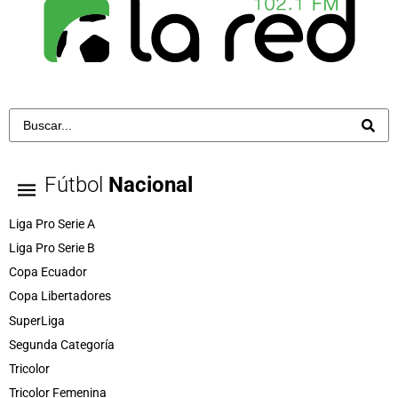
Fútbol
Nacional
Liga Pro Serie A
Liga Pro Serie B
Copa Ecuador
Copa Libertadores
SuperLiga
Segunda Categoría
Tricolor
Tricolor Femenina