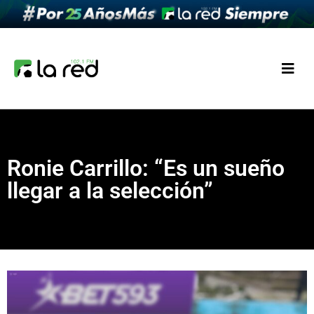
Ronie Carrillo: “Es un sueño
llegar a la selección”