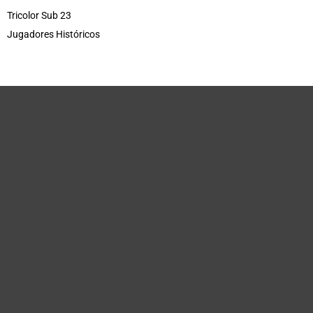
Tricolor Sub 23
Jugadores Históricos