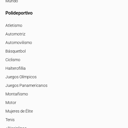
Mundo
Polideportivo
Atletismo
Automotriz
Automovilismo
Básquetbol
Ciclismo
Halterofillia
Juegos Olímpicos
Juegos Panamericanos
Montañismo
Motor
Mujeres de Élite
Tenis