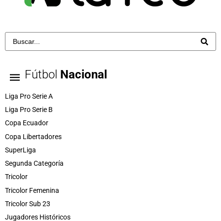
Fútbol
Nacional
Liga Pro Serie A
Liga Pro Serie B
Copa Ecuador
Copa Libertadores
SuperLiga
Segunda Categoría
Tricolor
Tricolor Femenina
Tricolor Sub 23
Jugadores Históricos