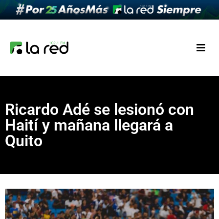
Ricardo Adé se lesionó con
Haití y mañana llegará a
Quito