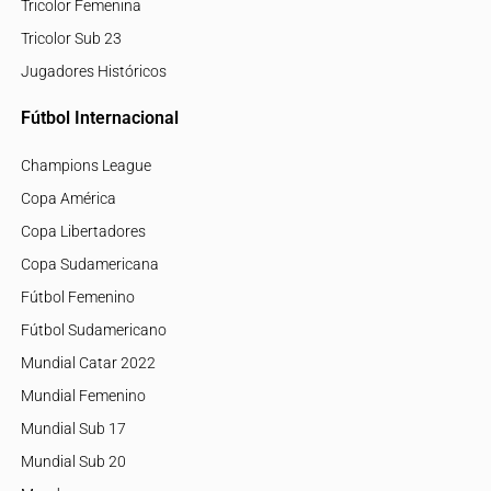
Tricolor Femenina
Tricolor Sub 23
Jugadores Históricos
Fútbol Internacional
Champions League
Copa América
Copa Libertadores
Copa Sudamericana
Fútbol Femenino
Fútbol Sudamericano
Mundial Catar 2022
Mundial Femenino
Mundial Sub 17
Mundial Sub 20