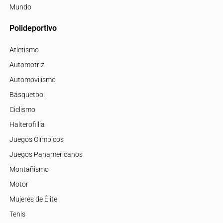
Mundo
Polideportivo
Atletismo
Automotriz
Automovilismo
Básquetbol
Ciclismo
Halterofillia
Juegos Olímpicos
Juegos Panamericanos
Montañismo
Motor
Mujeres de Élite
Tenis