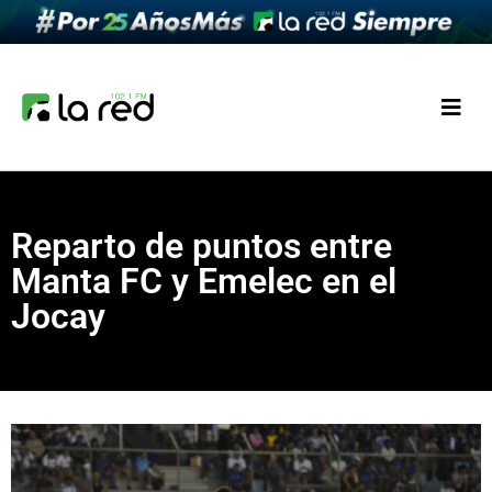
Reparto de puntos entre
Manta FC y Emelec en el
Jocay