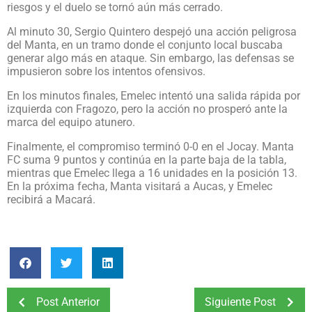
riesgos y el duelo se tornó aún más cerrado.
Al minuto 30, Sergio Quintero despejó una acción peligrosa
del Manta, en un tramo donde el conjunto local buscaba
generar algo más en ataque. Sin embargo, las defensas se
impusieron sobre los intentos ofensivos.
En los minutos finales, Emelec intentó una salida rápida por
izquierda con Fragozo, pero la acción no prosperó ante la
marca del equipo atunero.
Finalmente, el compromiso terminó 0-0 en el Jocay. Manta
FC suma 9 puntos y continúa en la parte baja de la tabla,
mientras que Emelec llega a 16 unidades en la posición 13.
En la próxima fecha, Manta visitará a Aucas, y Emelec
recibirá a Macará.
Post Anterior
Siguiente Post