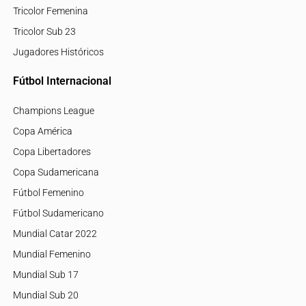
Tricolor Femenina
Tricolor Sub 23
Jugadores Históricos
Fútbol Internacional
Champions League
Copa América
Copa Libertadores
Copa Sudamericana
Fútbol Femenino
Fútbol Sudamericano
Mundial Catar 2022
Mundial Femenino
Mundial Sub 17
Mundial Sub 20