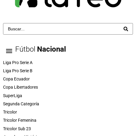
Fútbol
Nacional
Liga Pro Serie A
Liga Pro Serie B
Copa Ecuador
Copa Libertadores
SuperLiga
Segunda Categoría
Tricolor
Tricolor Femenina
Tricolor Sub 23