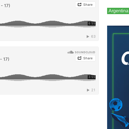
Argentina