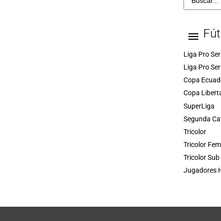
Fút
Liga Pro Ser
Liga Pro Ser
Copa Ecuad
Copa Libert
SuperLiga
Segunda Ca
Tricolor
Tricolor Fe
Tricolor Sub
Jugadores H