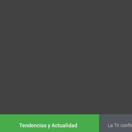
Tendencias y Actualidad
La Tri conf