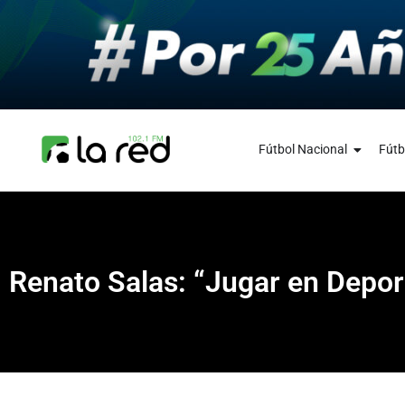
Fútbol Nacional
Fútb
Renato Salas: “Jugar en Depor