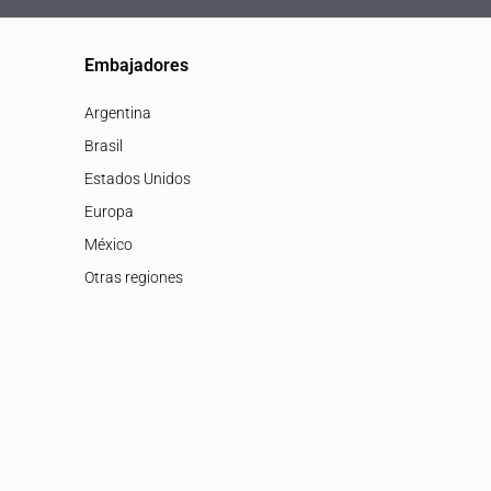
Embajadores
Argentina
Brasil
Estados Unidos
Europa
México
Otras regiones