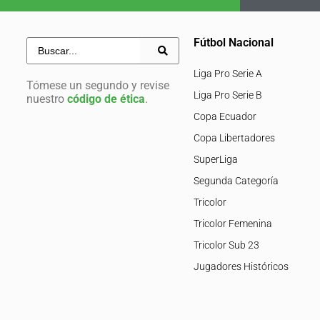
Fútbol Nacional
Liga Pro Serie A
Tómese un segundo y revise
Liga Pro Serie B
nuestro
código de ética
.
Copa Ecuador
Copa Libertadores
SuperLiga
Segunda Categoría
Tricolor
Tricolor Femenina
Tricolor Sub 23
Jugadores Históricos