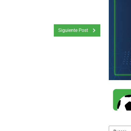
Siguiente Post