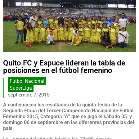
Quito FC y Espuce lideran la tabla de
posiciones en el fútbol femenino
Fútbol Nacional
SuperLiga
septiembre 7, 2015
A continuación los resultados de la quinta fecha de la
Segunda Etapa del Tercer Campeonato Nacional de Fútbol
Femenino 2015, Categoría “A” que se jugó el sábado 05 y
domingo 06 de septiembre en las diferentes provincias del
país
.