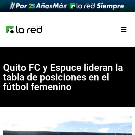
Quito FC y Espuce lideran la
tabla de posiciones en el
fútbol femenino