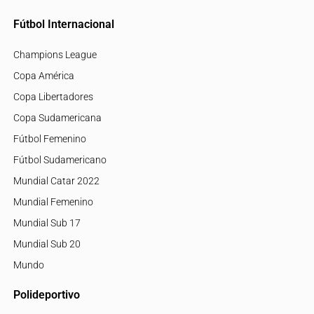
Fútbol Internacional
Champions League
Copa América
Copa Libertadores
Copa Sudamericana
Fútbol Femenino
Fútbol Sudamericano
Mundial Catar 2022
Mundial Femenino
Mundial Sub 17
Mundial Sub 20
Mundo
Polideportivo