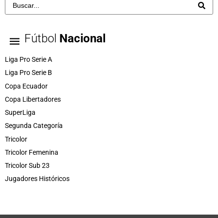
Fútbol
Nacional
Liga Pro Serie A
Liga Pro Serie B
Copa Ecuador
Copa Libertadores
SuperLiga
Segunda Categoría
Tricolor
Tricolor Femenina
Tricolor Sub 23
Jugadores Históricos