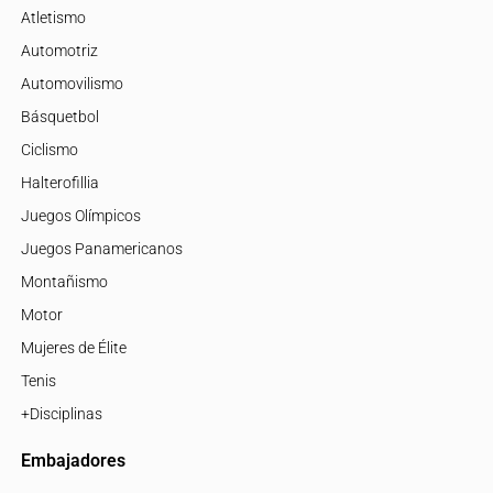
Atletismo
Automotriz
Automovilismo
Básquetbol
Ciclismo
Halterofillia
Juegos Olímpicos
Juegos Panamericanos
Montañismo
Motor
Mujeres de Élite
Tenis
+Disciplinas
Embajadores