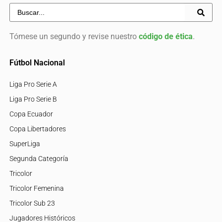
Tómese un segundo y revise nuestro
código de ética
.
Fútbol Nacional
Liga Pro Serie A
Liga Pro Serie B
Copa Ecuador
Copa Libertadores
SuperLiga
Segunda Categoría
Tricolor
Tricolor Femenina
Tricolor Sub 23
Jugadores Históricos