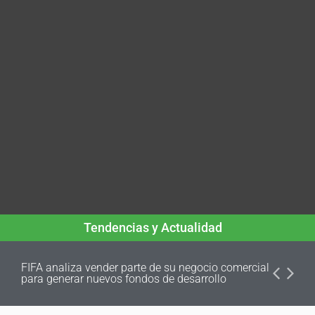
Tendencias y Actualidad
FIFA analiza vender parte de su negocio comercial
para generar nuevos fondos de desarrollo