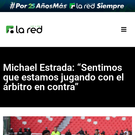
Michael Estrada: “Sentimos
que estamos jugando con el
árbitro en contra”