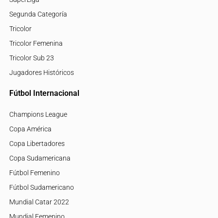
Segunda Categoría
Tricolor
Tricolor Femenina
Tricolor Sub 23
Jugadores Históricos
Fútbol Internacional
Champions League
Copa América
Copa Libertadores
Copa Sudamericana
Fútbol Femenino
Fútbol Sudamericano
Mundial Catar 2022
Mundial Femenino