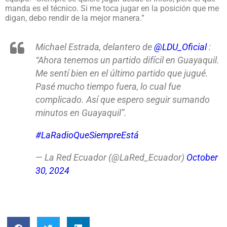
manda es el técnico. Si me toca jugar en la posición que me
digan, debo rendir de la mejor manera.”
Michael Estrada, delantero de
@LDU_Oficial
:
“Ahora tenemos un partido difícil en Guayaquil.
Me sentí bien en el último partido que jugué.
Pasé mucho tiempo fuera, lo cual fue
complicado. Así que espero seguir sumando
minutos en Guayaquil”.
#LaRadioQueSiempreEstá
— La Red Ecuador (@LaRed_Ecuador)
October
30, 2024