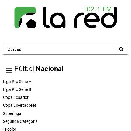
Fútbol
Nacional
Liga Pro Serie A
Liga Pro Serie B
Copa Ecuador
Copa Libertadores
SuperLiga
Segunda Categoría
Tricolor