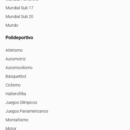
Mundial Sub 17
Mundial Sub 20
Mundo
Polideportivo
Atletismo
Automotriz
Automovilismo
Básquetbol
Ciclismo
Halterofillia
Juegos Olímpicos
Juegos Panamericanos
Montañismo
Motor