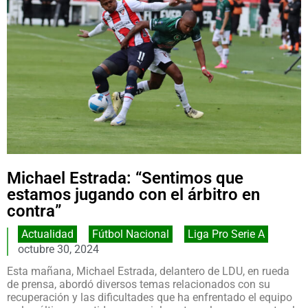
Michael Estrada: “Sentimos que
estamos jugando con el árbitro en
contra”
Actualidad
,
Fútbol Nacional
,
Liga Pro Serie A
octubre 30, 2024
Esta mañana, Michael Estrada, delantero de LDU, en rueda
de prensa, abordó diversos temas relacionados con su
recuperación y las dificultades que ha enfrentado el equipo