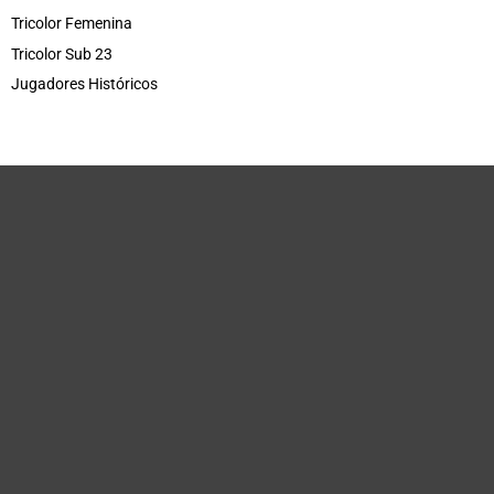
Tricolor Femenina
Tricolor Sub 23
Jugadores Históricos