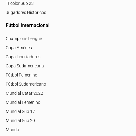
Tricolor Sub 23
Jugadores Históricos
Fútbol Internacional
Champions League
Copa América
Copa Libertadores
Copa Sudamericana
Fútbol Femenino
Fútbol Sudamericano
Mundial Catar 2022
Mundial Femenino
Mundial Sub 17
Mundial Sub 20
Mundo