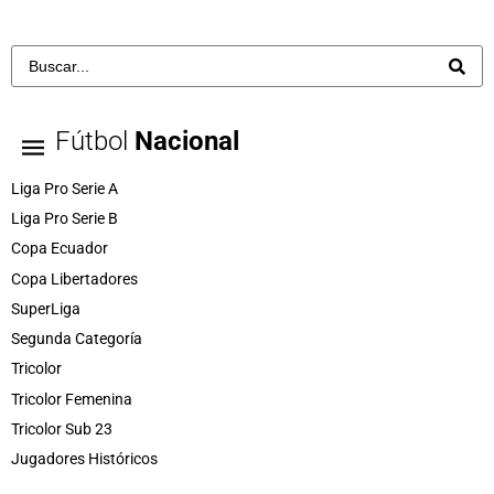
Fútbol
Nacional
Liga Pro Serie A
Liga Pro Serie B
Copa Ecuador
Copa Libertadores
SuperLiga
Segunda Categoría
Tricolor
Tricolor Femenina
Tricolor Sub 23
Jugadores Históricos