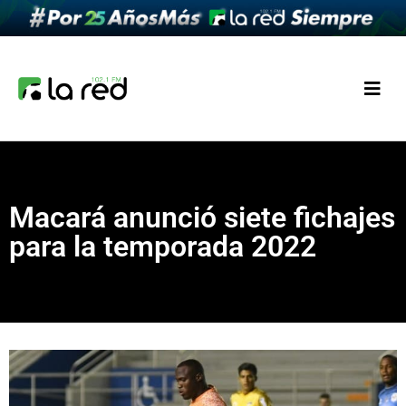
Macará anunció siete fichajes
para la temporada 2022