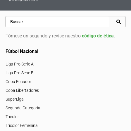
Tómese un segundo y revise nuestro
código de ética
.
Fútbol Nacional
Liga Pro Serie A
Liga Pro Serie B
Copa Ecuador
Copa Libertadores
SuperLiga
Segunda Categoría
Tricolor
Tricolor Femenina