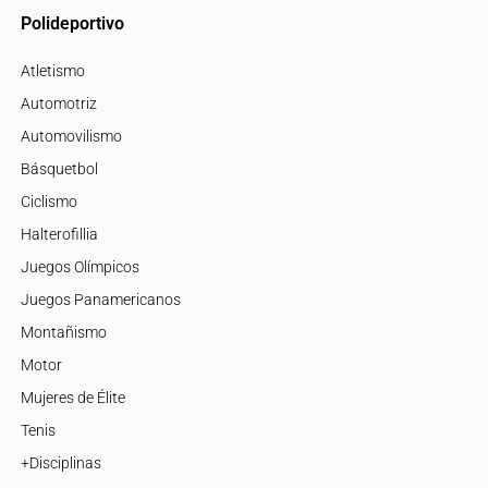
Polideportivo
Atletismo
Automotriz
Automovilismo
Básquetbol
Ciclismo
Halterofillia
Juegos Olímpicos
Juegos Panamericanos
Montañismo
Motor
Mujeres de Élite
Tenis
+Disciplinas