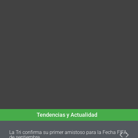
Tendencias y Actualidad
La Tri confirma su primer amistoso para la Fecha FIFA
de septiembre