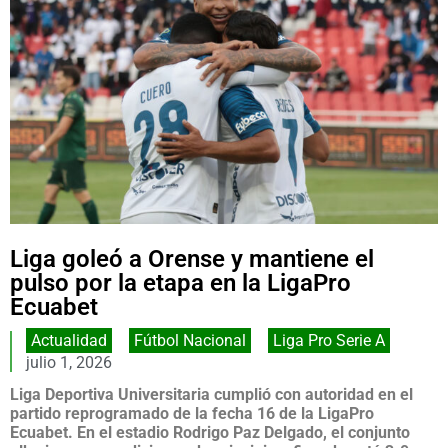
Liga goleó a Orense y mantiene el
pulso por la etapa en la LigaPro
Ecuabet
Actualidad
,
Fútbol Nacional
,
Liga Pro Serie A
julio 1, 2026
Liga Deportiva Universitaria cumplió con autoridad en el
partido reprogramado de la fecha 16 de la LigaPro
Ecuabet. En el estadio Rodrigo Paz Delgado, el conjunto