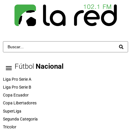
Fútbol
Nacional
Liga Pro Serie A
Liga Pro Serie B
Copa Ecuador
Copa Libertadores
SuperLiga
Segunda Categoría
Tricolor