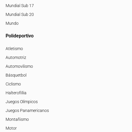
Mundial Sub 17
Mundial Sub 20
Mundo
Polideportivo
Atletismo
Automotriz
Automovilismo
Básquetbol
Ciclismo
Halterofillia
Juegos Olímpicos
Juegos Panamericanos
Montañismo
Motor