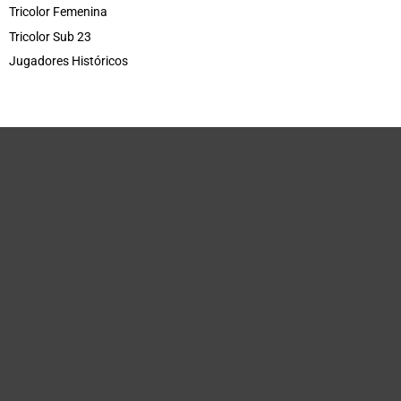
Tricolor Femenina
Tricolor Sub 23
Jugadores Históricos