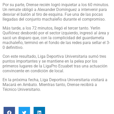
Por su parte, Orense recién logró inquietar a los 60 minutos.
Un remate obligó a Alexander Domínguez a intervenir para
desviar el balón al tiro de esquina. Fue una de las pocas
llegadas del conjunto machaleño durante el compromiso.
Más tarde, a los 72 minutos, llegó el tercer tanto. Yerlin
Quiñónez desbordó por el sector izquierdo, ingresó al área y
sacó un disparo que, con la complicidad del guardameta
machaleño, terminó en el fondo de las redes para sellar el 3-
0 definitivo.
Con este resultado, Liga Deportiva Universitaria sumó tres
puntos importantes y se mantiene en la pelea por los
primeros lugares de la LigaPro Ecuabet tras una actuación
convincente en condición de local.
En la próxima fecha, Liga Deportiva Universitaria visitará a
Macará en Ambato. Mientras tanto, Orense recibirá a
Técnico Universitario.