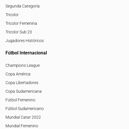
Segunda Categoría
Tricolor
Tricolor Femenina
Tricolor Sub 23
Jugadores Históricos
Fútbol Internacional
Champions League
Copa América
Copa Libertadores
Copa Sudamericana
Fútbol Femenino
Fútbol Sudamericano
Mundial Catar 2022
Mundial Femenino