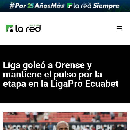
Liga goleó a Orense y
mantiene el pulso por la
etapa en la LigaPro Ecuabet