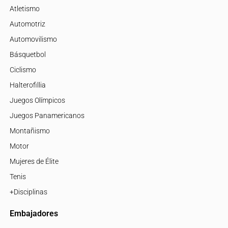
Atletismo
Automotriz
Automovilismo
Básquetbol
Ciclismo
Halterofillia
Juegos Olímpicos
Juegos Panamericanos
Montañismo
Motor
Mujeres de Élite
Tenis
+Disciplinas
Embajadores