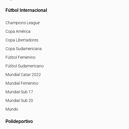
Fútbol Internacional
Champions League
Copa América
Copa Libertadores
Copa Sudamericana
Fútbol Femenino
Fútbol Sudamericano
Mundial Catar 2022
Mundial Femenino
Mundial Sub 17
Mundial Sub 20
Mundo
Polideportivo