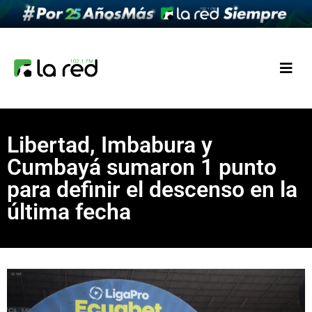
Libertad, Imbabura y
Cumbayá sumaron 1 punto
para definir el descenso en la
última fecha