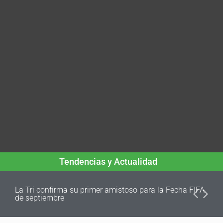
Tendencias y Actualidad
La Tri confirma su primer amistoso para la Fecha FIFA
de septiembre