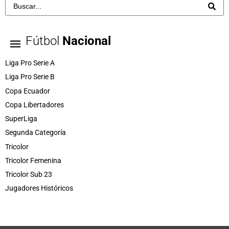
Fútbol
Nacional
Liga Pro Serie A
Liga Pro Serie B
Copa Ecuador
Copa Libertadores
SuperLiga
Segunda Categoría
Tricolor
Tricolor Femenina
Tricolor Sub 23
Jugadores Históricos