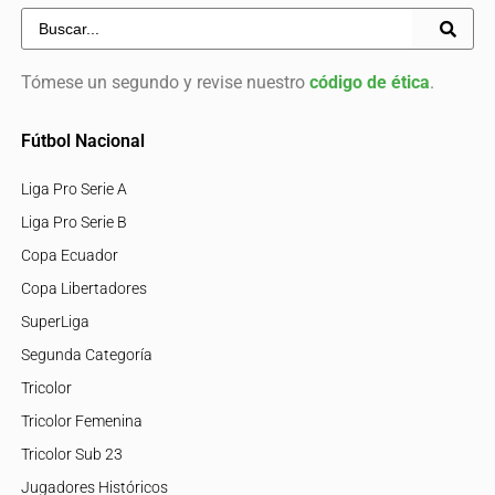
Tómese un segundo y revise nuestro
código de ética
.
Fútbol Nacional
Liga Pro Serie A
Liga Pro Serie B
Copa Ecuador
Copa Libertadores
SuperLiga
Segunda Categoría
Tricolor
Tricolor Femenina
Tricolor Sub 23
Jugadores Históricos