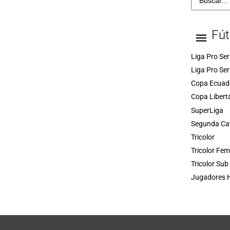
Fút
Liga Pro Ser
Liga Pro Ser
Copa Ecuad
Copa Libert
SuperLiga
Segunda Ca
Tricolor
Tricolor Fe
Tricolor Sub
Jugadores H