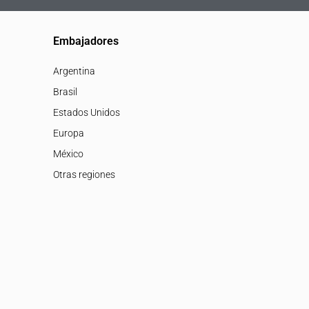
Embajadores
Argentina
Brasil
Estados Unidos
Europa
México
Otras regiones