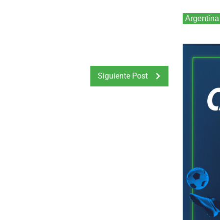
Argentina
Siguiente Post