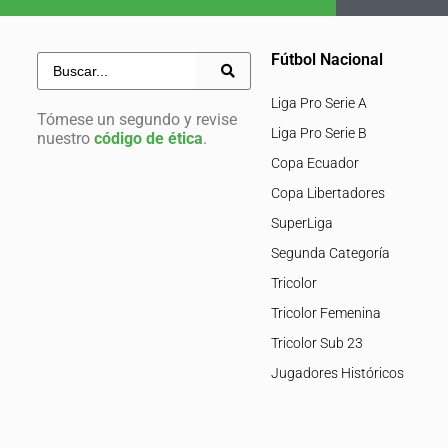
Fútbol Nacional
Liga Pro Serie A
Tómese un segundo y revise
Liga Pro Serie B
nuestro
código de ética
.
Copa Ecuador
Copa Libertadores
SuperLiga
Segunda Categoría
Tricolor
Tricolor Femenina
Tricolor Sub 23
Jugadores Históricos