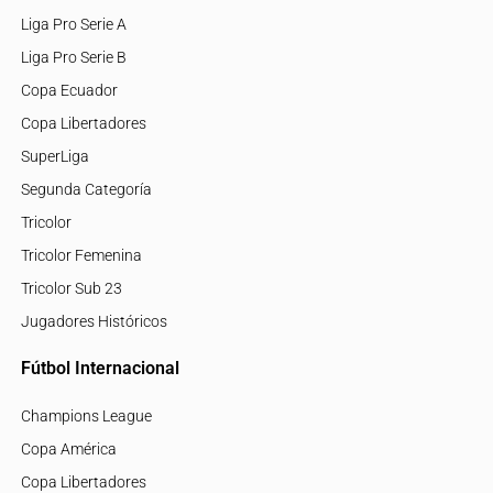
Liga Pro Serie A
Liga Pro Serie B
Copa Ecuador
Copa Libertadores
SuperLiga
Segunda Categoría
Tricolor
Tricolor Femenina
Tricolor Sub 23
Jugadores Históricos
Fútbol Internacional
Champions League
Copa América
Copa Libertadores