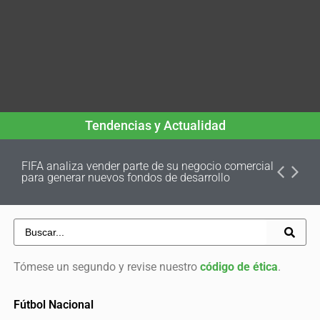
Tendencias y Actualidad
FIFA analiza vender parte de su negocio comercial
para generar nuevos fondos de desarrollo
Tómese un segundo y revise nuestro
código de ética
.
Fútbol Nacional