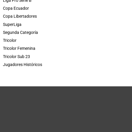
Liga Pro Serie B
Copa Ecuador
Copa Libertadores
SuperLiga
Segunda Categoría
Tricolor
Tricolor Femenina
Tricolor Sub 23
Jugadores Históricos