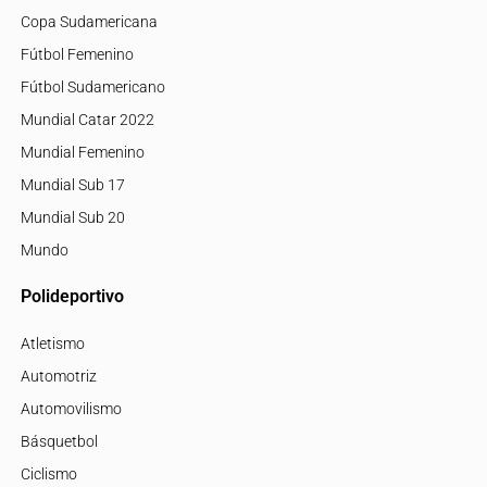
Copa Sudamericana
Fútbol Femenino
Fútbol Sudamericano
Mundial Catar 2022
Mundial Femenino
Mundial Sub 17
Mundial Sub 20
Mundo
Polideportivo
Atletismo
Automotriz
Automovilismo
Básquetbol
Ciclismo