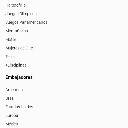
Halterofillia
Juegos Olímpicos
Juegos Panamericanos
Montañismo
Motor
Mujeres de Élite
Tenis
+Disciplinas
Embajadores
Argentina
Brasil
Estados Unidos
Europa
México