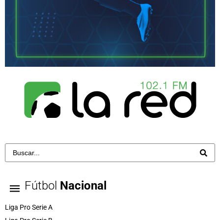
Fútbol
Nacional
Liga Pro Serie A