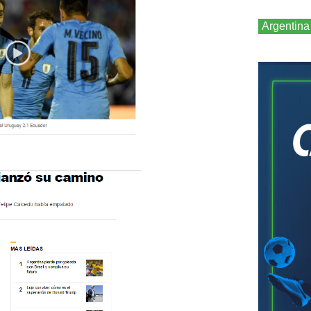
Argentina