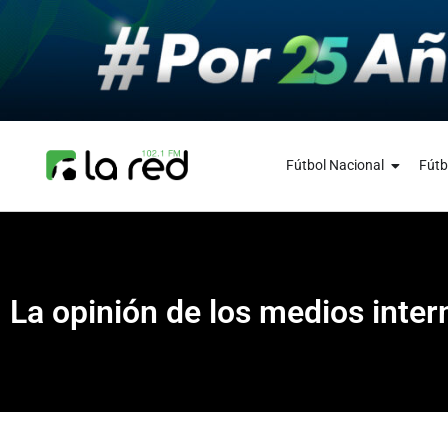
Fútbol Nacional
Fútb
La opinión de los medios inter