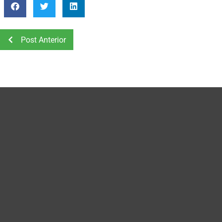
Post Anterior