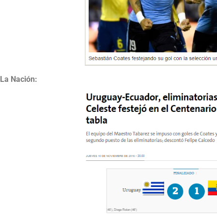
La Nación: