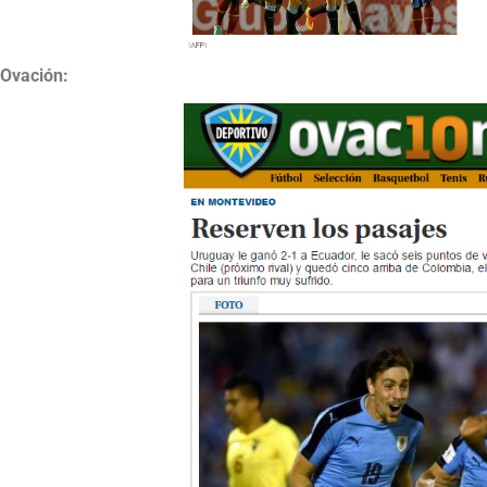
Ovación: