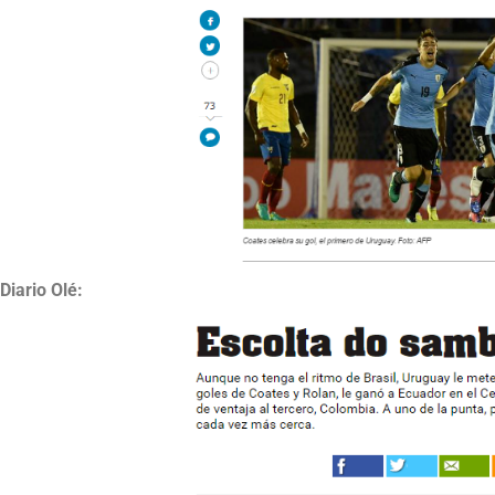
Diario Olé: