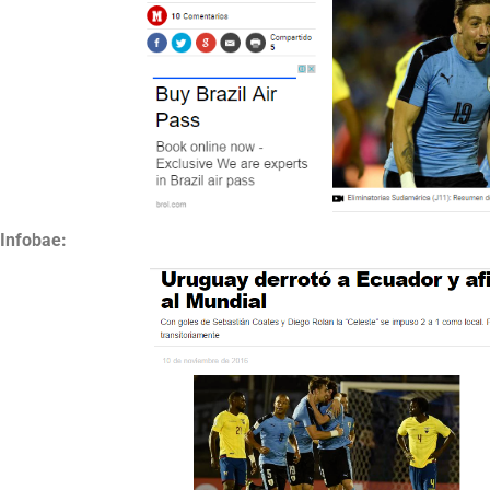
Infobae: