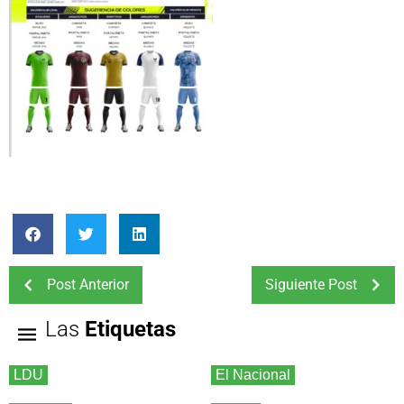
Post Anterior
Siguiente Post
Las
Etiquetas
LDU
El Nacional