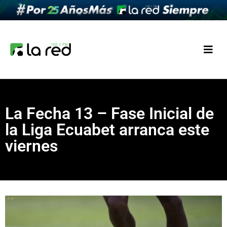
La Fecha 13 – Fase Inicial de
la Liga Ecuabet arranca este
viernes