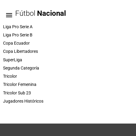
Fútbol
Nacional
Liga Pro Serie A
Liga Pro Serie B
Copa Ecuador
Copa Libertadores
SuperLiga
Segunda Categoría
Tricolor
Tricolor Femenina
Tricolor Sub 23
Jugadores Históricos