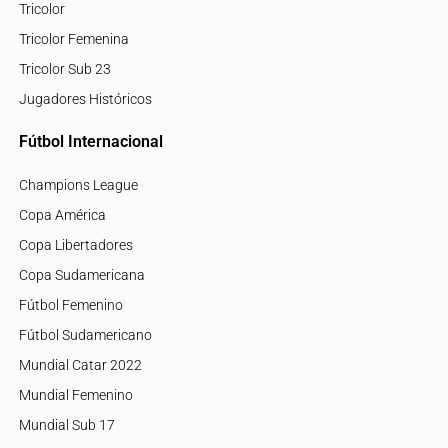
Tricolor
Tricolor Femenina
Tricolor Sub 23
Jugadores Históricos
Fútbol Internacional
Champions League
Copa América
Copa Libertadores
Copa Sudamericana
Fútbol Femenino
Fútbol Sudamericano
Mundial Catar 2022
Mundial Femenino
Mundial Sub 17