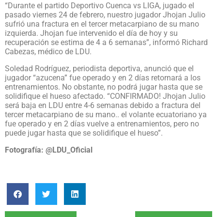
“Durante el partido Deportivo Cuenca vs LIGA, jugado el
pasado viernes 24 de febrero, nuestro jugador Jhojan Julio
sufrió una fractura en el tercer metacarpiano de su mano
izquierda. Jhojan fue intervenido el día de hoy y su
recuperación se estima de 4 a 6 semanas”, informó Richard
Cabezas, médico de LDU.
Soledad Rodríguez, periodista deportiva, anunció que el
jugador “azucena” fue operado y en 2 días retornará a los
entrenamientos. No obstante, no podrá jugar hasta que se
solidifique el hueso afectado. “CONFIRMADO! Jhojan Julio
será baja en LDU entre 4-6 semanas debido a fractura del
tercer metacarpiano de su mano.. el volante ecuatoriano ya
fue operado y en 2 días vuelve a entrenamientos, pero no
puede jugar hasta que se solidifique el hueso”.
Fotografía:
@LDU_Oficial