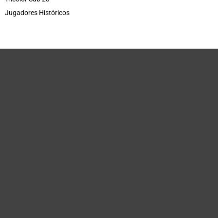
Jugadores Históricos