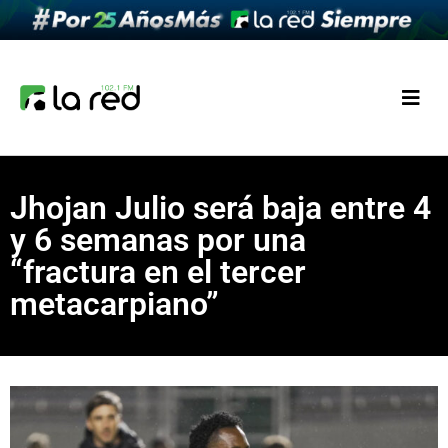
Jhojan Julio será baja entre 4
y 6 semanas por una
“fractura en el tercer
metacarpiano”