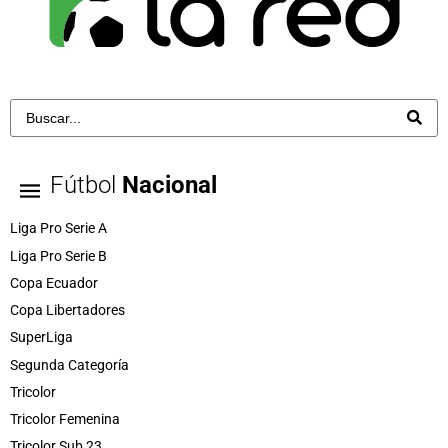
Fútbol
Nacional
Liga Pro Serie A
Liga Pro Serie B
Copa Ecuador
Copa Libertadores
SuperLiga
Segunda Categoría
Tricolor
Tricolor Femenina
Tricolor Sub 23