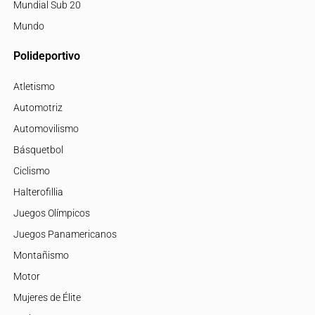
Mundial Sub 20
Mundo
Polideportivo
Atletismo
Automotriz
Automovilismo
Básquetbol
Ciclismo
Halterofillia
Juegos Olímpicos
Juegos Panamericanos
Montañismo
Motor
Mujeres de Élite