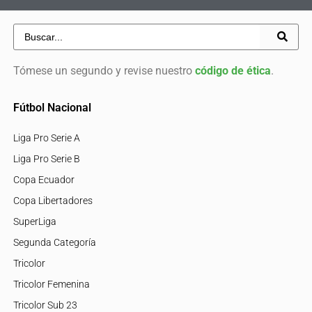
Tómese un segundo y revise nuestro
código de ética
.
Fútbol Nacional
Liga Pro Serie A
Liga Pro Serie B
Copa Ecuador
Copa Libertadores
SuperLiga
Segunda Categoría
Tricolor
Tricolor Femenina
Tricolor Sub 23