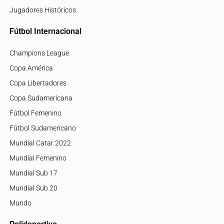
Jugadores Históricos
Fútbol Internacional
Champions League
Copa América
Copa Libertadores
Copa Sudamericana
Fútbol Femenino
Fútbol Sudamericano
Mundial Catar 2022
Mundial Femenino
Mundial Sub 17
Mundial Sub 20
Mundo