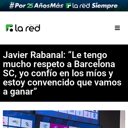
Javier Rabanal: “Le tengo
mucho respeto a Barcelona
SC, yo confío en los míos y
estoy convencido que vamos
a ganar”