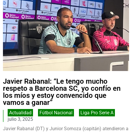
Javier Rabanal: “Le tengo mucho
respeto a Barcelona SC, yo confío en
los míos y estoy convencido que
vamos a ganar”
Actualidad
,
Fútbol Nacional
,
Liga Pro Serie A
julio 3, 2025
Javier Rabanal (DT) y Junior Sornoza (capitán) atendieron a