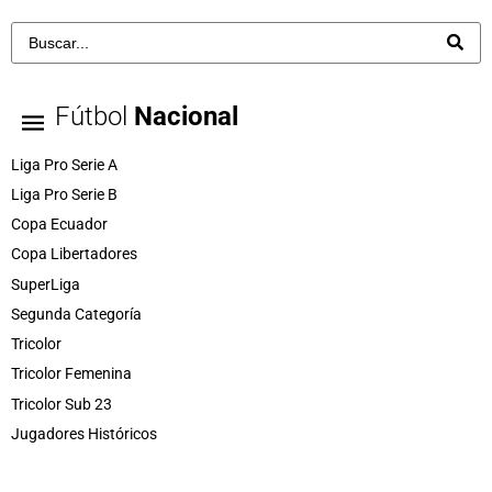
Fútbol
Nacional
Liga Pro Serie A
Liga Pro Serie B
Copa Ecuador
Copa Libertadores
SuperLiga
Segunda Categoría
Tricolor
Tricolor Femenina
Tricolor Sub 23
Jugadores Históricos