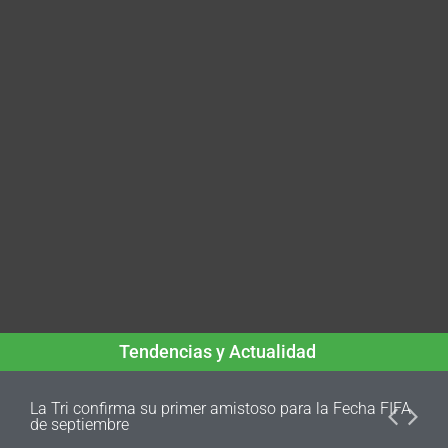
Tendencias y Actualidad
La Tri confirma su primer amistoso para la Fecha FIFA
de septiembre