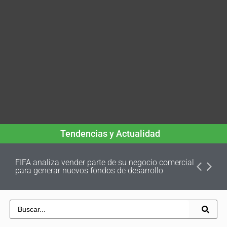
Tendencias y Actualidad
FIFA analiza vender parte de su negocio comercial
para generar nuevos fondos de desarrollo