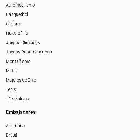
Automovilismo
Básquetbol
Ciclismo
Halterofillia
Juegos Olímpicos
Juegos Panamericanos
Montañismo
Motor
Mujeres de Élite
Tenis
+Disciplinas
Embajadores
Argentina
Brasil