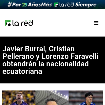
Javier Burrai, Cristian
Pellerano y Lorenzo Faravelli
obtendrán la nacionalidad
ecuatoriana