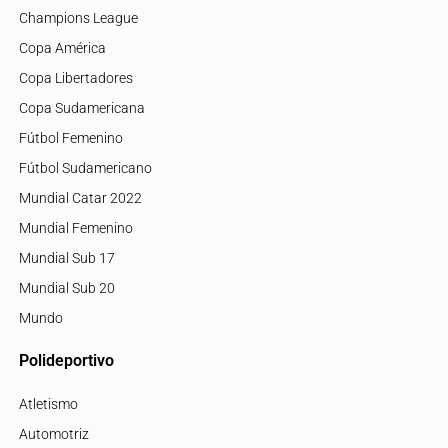
Champions League
Copa América
Copa Libertadores
Copa Sudamericana
Fútbol Femenino
Fútbol Sudamericano
Mundial Catar 2022
Mundial Femenino
Mundial Sub 17
Mundial Sub 20
Mundo
Polideportivo
Atletismo
Automotriz