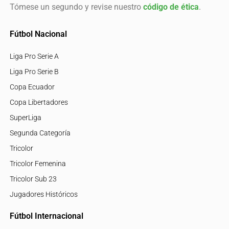
Tómese un segundo y revise nuestro
código de ética
.
Fútbol Nacional
Liga Pro Serie A
Liga Pro Serie B
Copa Ecuador
Copa Libertadores
SuperLiga
Segunda Categoría
Tricolor
Tricolor Femenina
Tricolor Sub 23
Jugadores Históricos
Fútbol Internacional