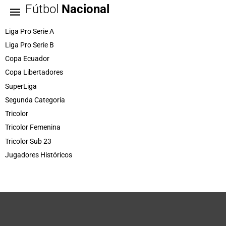
Fútbol
Nacional
Liga Pro Serie A
Liga Pro Serie B
Copa Ecuador
Copa Libertadores
SuperLiga
Segunda Categoría
Tricolor
Tricolor Femenina
Tricolor Sub 23
Jugadores Históricos