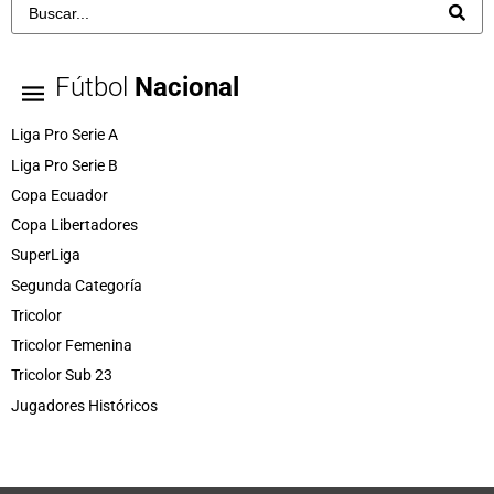
Fútbol
Nacional
Liga Pro Serie A
Liga Pro Serie B
Copa Ecuador
Copa Libertadores
SuperLiga
Segunda Categoría
Tricolor
Tricolor Femenina
Tricolor Sub 23
Jugadores Históricos