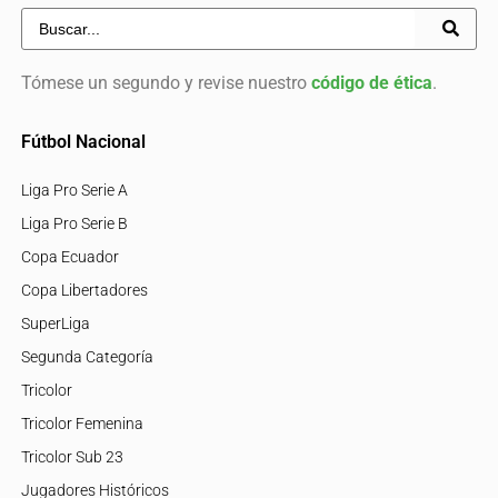
Tómese un segundo y revise nuestro
código de ética
.
Fútbol Nacional
Liga Pro Serie A
Liga Pro Serie B
Copa Ecuador
Copa Libertadores
SuperLiga
Segunda Categoría
Tricolor
Tricolor Femenina
Tricolor Sub 23
Jugadores Históricos