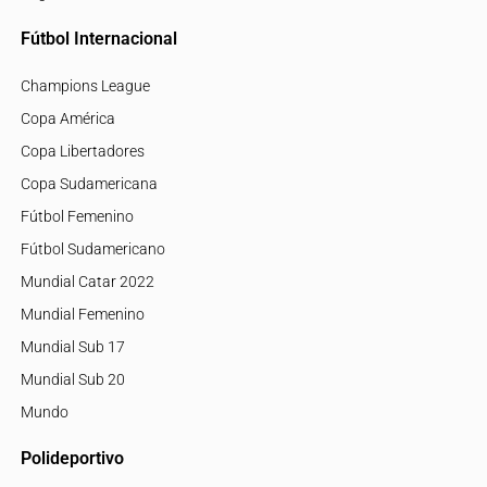
Fútbol Internacional
Champions League
Copa América
Copa Libertadores
Copa Sudamericana
Fútbol Femenino
Fútbol Sudamericano
Mundial Catar 2022
Mundial Femenino
Mundial Sub 17
Mundial Sub 20
Mundo
Polideportivo