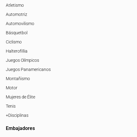
Atletismo
Automotriz
Automovilismo
Básquetbol
Ciclismo
Halterofillia
Juegos Olímpicos
Juegos Panamericanos
Montañismo
Motor
Mujeres de Élite
Tenis
+Disciplinas
Embajadores