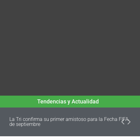
Tendencias y Actualidad
La Tri confirma su primer amistoso para la Fecha FIFA
de septiembre