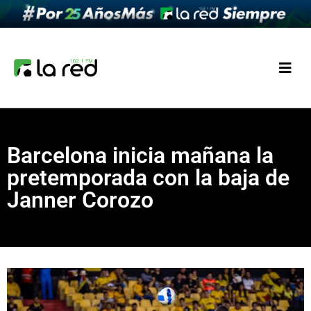
Barcelona inicia mañana la
pretemporada con la baja de
Janner Corozo