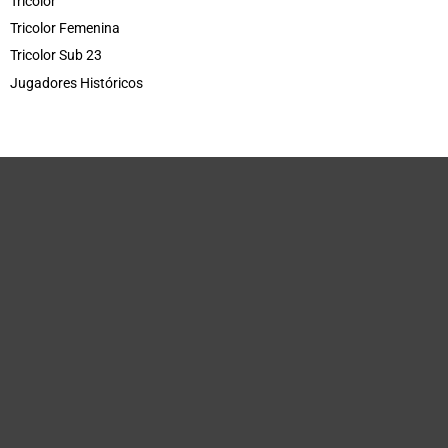
Tricolor
Tricolor Femenina
Tricolor Sub 23
Jugadores Históricos