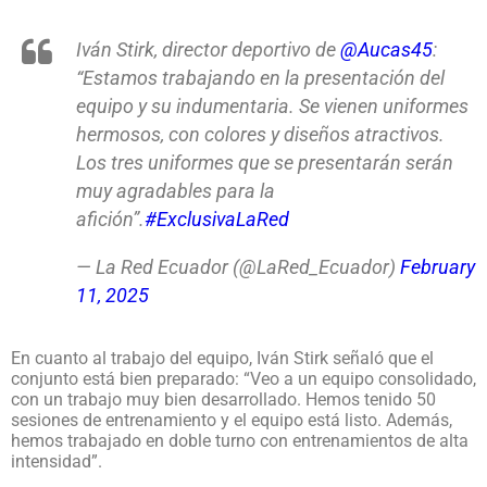
Iván Stirk, director deportivo de
@Aucas45
:
“Estamos trabajando en la presentación del
equipo y su indumentaria. Se vienen uniformes
hermosos, con colores y diseños atractivos.
Los tres uniformes que se presentarán serán
muy agradables para la
afición”.
#ExclusivaLaRed
— La Red Ecuador (@LaRed_Ecuador)
February
11, 2025
En cuanto al trabajo del equipo, Iván Stirk señaló que el
conjunto está bien preparado: “Veo a un equipo consolidado,
con un trabajo muy bien desarrollado. Hemos tenido 50
sesiones de entrenamiento y el equipo está listo. Además,
hemos trabajado en doble turno con entrenamientos de alta
intensidad”.