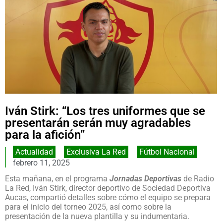
Iván Stirk: “Los tres uniformes que se
presentarán serán muy agradables
para la afición”
Actualidad
,
Exclusiva La Red
,
Fútbol Nacional
febrero 11, 2025
Esta mañana, en el programa
Jornadas Deportivas
de Radio
La Red, Iván Stirk, director deportivo de Sociedad Deportiva
Aucas, compartió detalles sobre cómo el equipo se prepara
para el inicio del torneo 2025, así como sobre la
presentación de la nueva plantilla y su indumentaria.