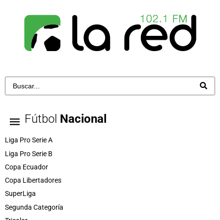
Fútbol
Nacional
Liga Pro Serie A
Liga Pro Serie B
Copa Ecuador
Copa Libertadores
SuperLiga
Segunda Categoría