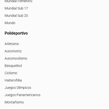
Mundial Femenino
Mundial Sub 17
Mundial Sub 20
Mundo
Polideportivo
Atletismo
Automotriz
Automovilismo
Básquetbol
Ciclismo
Halterofillia
Juegos Olímpicos
Juegos Panamericanos
Montañismo