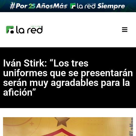
Iván Stirk: “Los tres
uniformes que se presentarán
serán muy agradables para la
afición”