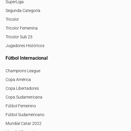
SuperLiga
Segunda Categoría
Tricolor
Tricolor Femenina
Tricolor Sub 23
Jugadores Históricos
Fútbol Internacional
Champions League
Copa América
Copa Libertadores
Copa Sudamericana
Fútbol Femenino
Fútbol Sudamericano
Mundial Catar 2022