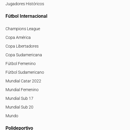
Jugadores Históricos
Fútbol Internacional
Champions League
Copa América
Copa Libertadores
Copa Sudamericana
Fútbol Femenino
Fútbol Sudamericano
Mundial Catar 2022
Mundial Femenino
Mundial Sub 17
Mundial Sub 20
Mundo
Polideportivo