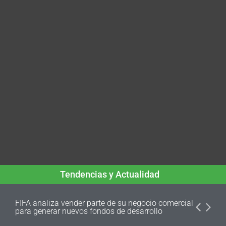
Tendencias y Actualidad
FIFA analiza vender parte de su negocio comercial
para generar nuevos fondos de desarrollo