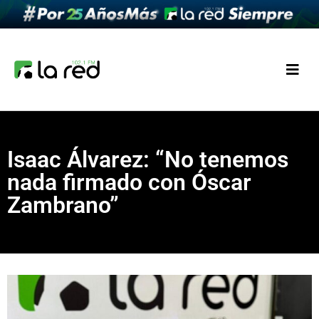
Isaac Álvarez: “No tenemos
nada firmado con Óscar
Zambrano”