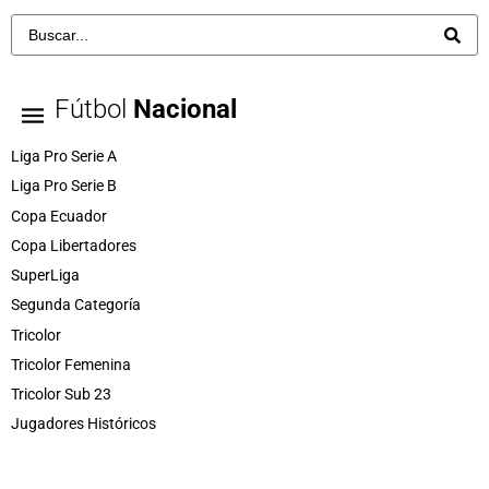
Fútbol
Nacional
Liga Pro Serie A
Liga Pro Serie B
Copa Ecuador
Copa Libertadores
SuperLiga
Segunda Categoría
Tricolor
Tricolor Femenina
Tricolor Sub 23
Jugadores Históricos