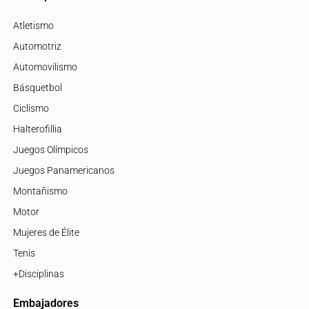
Atletismo
Automotriz
Automovilismo
Básquetbol
Ciclismo
Halterofillia
Juegos Olímpicos
Juegos Panamericanos
Montañismo
Motor
Mujeres de Élite
Tenis
+Disciplinas
Embajadores