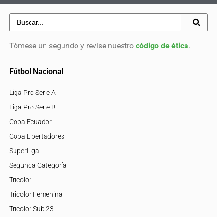
Tómese un segundo y revise nuestro
código de ética
.
Fútbol Nacional
Liga Pro Serie A
Liga Pro Serie B
Copa Ecuador
Copa Libertadores
SuperLiga
Segunda Categoría
Tricolor
Tricolor Femenina
Tricolor Sub 23