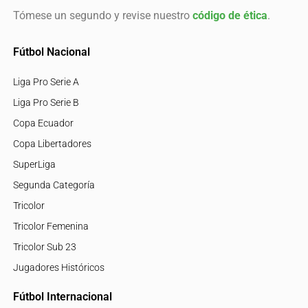
Tómese un segundo y revise nuestro
código de ética
.
Fútbol Nacional
Liga Pro Serie A
Liga Pro Serie B
Copa Ecuador
Copa Libertadores
SuperLiga
Segunda Categoría
Tricolor
Tricolor Femenina
Tricolor Sub 23
Jugadores Históricos
Fútbol Internacional