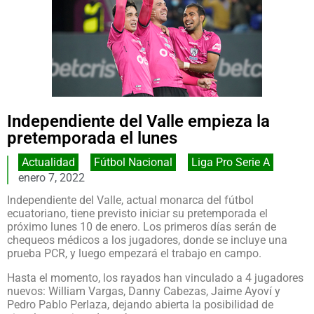
Independiente del Valle empieza la
pretemporada el lunes
Actualidad
,
Fútbol Nacional
,
Liga Pro Serie A
enero 7, 2022
Independiente del Valle, actual monarca del fútbol
ecuatoriano, tiene previsto iniciar su pretemporada el
próximo lunes 10 de enero. Los primeros días serán de
chequeos médicos a los jugadores, donde se incluye una
prueba PCR, y luego empezará el trabajo en campo.
Hasta el momento, los rayados han vinculado a 4 jugadores
nuevos: William Vargas, Danny Cabezas, Jaime Ayoví y
Pedro Pablo Perlaza, dejando abierta la posibilidad de