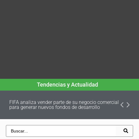
Tendencias y Actualidad
FIFA analiza vender parte de su negocio comercial
para generar nuevos fondos de desarrollo