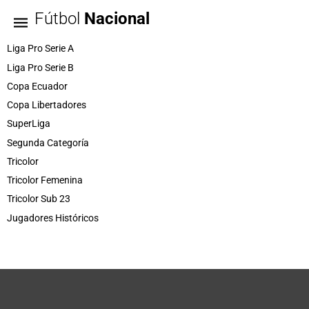
Fútbol
Nacional
Liga Pro Serie A
Liga Pro Serie B
Copa Ecuador
Copa Libertadores
SuperLiga
Segunda Categoría
Tricolor
Tricolor Femenina
Tricolor Sub 23
Jugadores Históricos