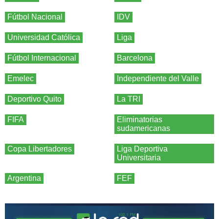
Fútbol Nacional
IDV
Universidad Católica
Liga
Fútbol Internacional
Barcelona
Emelec
Independiente del Valle
Deportivo Quito
La TRI
FIFA
Eliminatorias
sudamericanas
Copa Libertadores
Liga Deportiva
Universitaria
Argentina
FEF