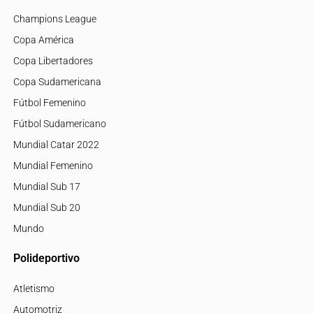
Champions League
Copa América
Copa Libertadores
Copa Sudamericana
Fútbol Femenino
Fútbol Sudamericano
Mundial Catar 2022
Mundial Femenino
Mundial Sub 17
Mundial Sub 20
Mundo
Polideportivo
Atletismo
Automotriz