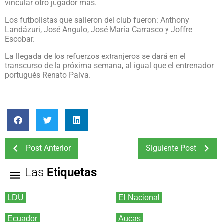
vincular otro jugador más.
Los futbolistas que salieron del club fueron: Anthony
Landázuri, José Angulo, José María Carrasco y Joffre
Escobar.
La llegada de los refuerzos extranjeros se dará en el
transcurso de la próxima semana, al igual que el entrenador
portugués Renato Paiva.
Post Anterior
Siguiente Post
Las
Etiquetas
LDU
El Nacional
Ecuador
Aucas