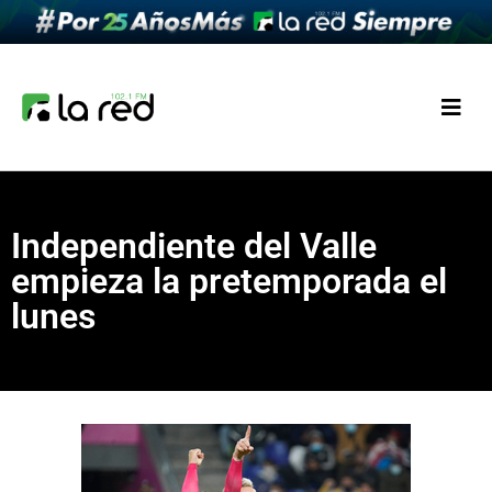
Independiente del Valle
empieza la pretemporada el
lunes