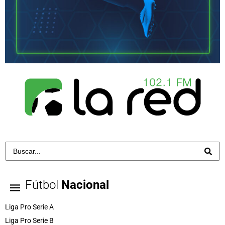
Fútbol
Nacional
Liga Pro Serie A
Liga Pro Serie B