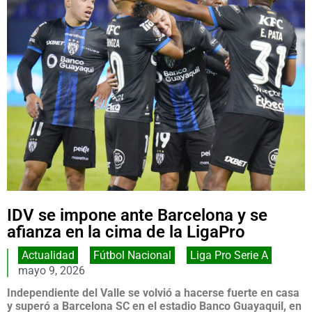
IDV se impone ante Barcelona y se
afianza en la cima de la LigaPro
Actualidad
,
Fútbol Nacional
,
Liga Pro Serie A
mayo 9, 2026
Independiente del Valle se volvió a hacerse fuerte en casa
y superó a Barcelona SC en el estadio Banco Guayaquil, en