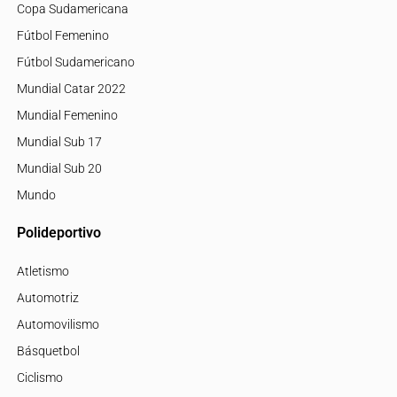
Copa Sudamericana
Fútbol Femenino
Fútbol Sudamericano
Mundial Catar 2022
Mundial Femenino
Mundial Sub 17
Mundial Sub 20
Mundo
Polideportivo
Atletismo
Automotriz
Automovilismo
Básquetbol
Ciclismo