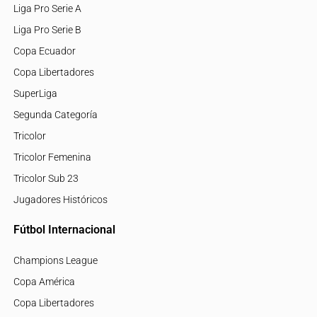
Liga Pro Serie A
Liga Pro Serie B
Copa Ecuador
Copa Libertadores
SuperLiga
Segunda Categoría
Tricolor
Tricolor Femenina
Tricolor Sub 23
Jugadores Históricos
Fútbol Internacional
Champions League
Copa América
Copa Libertadores