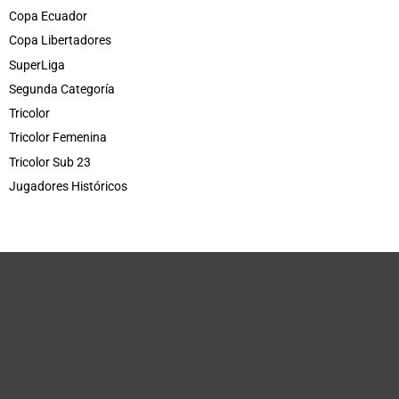
Copa Ecuador
Copa Libertadores
SuperLiga
Segunda Categoría
Tricolor
Tricolor Femenina
Tricolor Sub 23
Jugadores Históricos