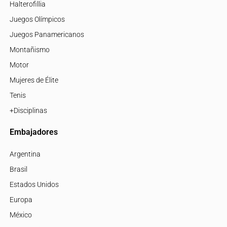
Halterofillia
Juegos Olímpicos
Juegos Panamericanos
Montañismo
Motor
Mujeres de Élite
Tenis
+Disciplinas
Embajadores
Argentina
Brasil
Estados Unidos
Europa
México