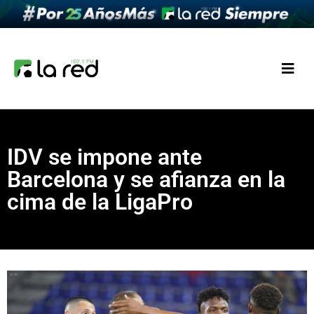
IDV se impone ante
Barcelona y se afianza en la
cima de la LigaPro