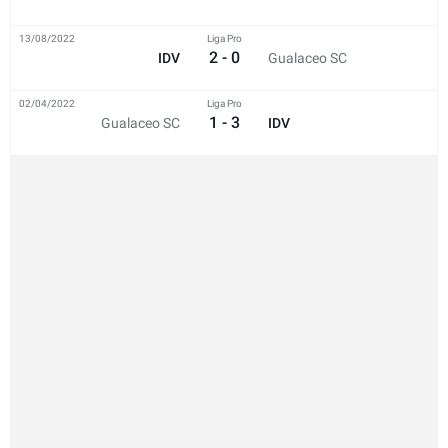
13/08/2022
Liga Pro
2 - 0
IDV
Gualaceo SC
02/04/2022
Liga Pro
1 - 3
Gualaceo SC
IDV