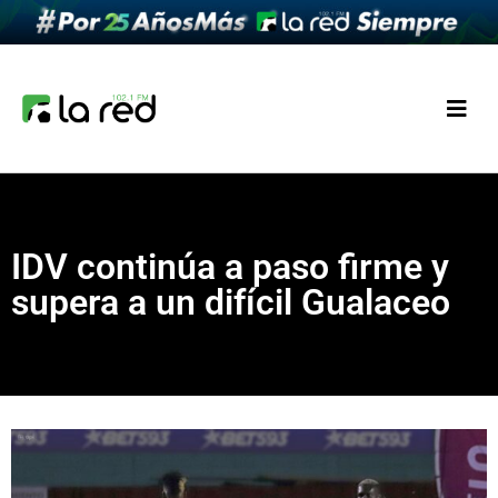
IDV continúa a paso firme y
supera a un difícil Gualaceo