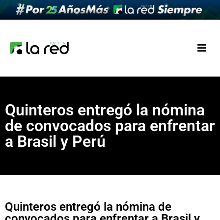
Quinteros entregó la nómina
de convocados para enfrentar
a Brasil y Perú
Quinteros entregó la nómina de
convocados para enfrentar a Brasil y