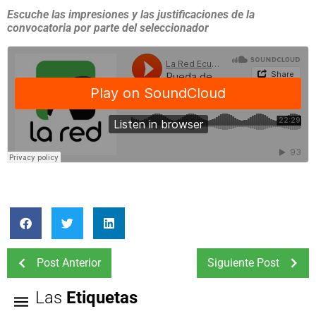
Escuche las impresiones y las justificaciones de la
convocatoria por parte del seleccionador
Post Anterior
Siguiente Post
Las
Etiquetas