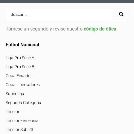
Tómese un segundo y revise nuestro
código de ética
.
Fútbol Nacional
Liga Pro Serie A
Liga Pro Serie B
Copa Ecuador
Copa Libertadores
SuperLiga
Segunda Categoría
Tricolor
Tricolor Femenina
Tricolor Sub 23