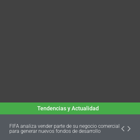
Tendencias y Actualidad
FIFA analiza vender parte de su negocio comercial
para generar nuevos fondos de desarrollo