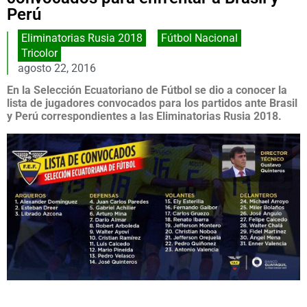
Perú
Eliminatorias Rusia 2018
,
Fútbol Nacional
Tricolor
agosto 22, 2016
En la Selección Ecuatoriano de Fútbol se dio a conocer la
lista de jugadores convocados para los partidos ante Brasil
y Perú correspondientes a las Eliminatorias Rusia 2018.