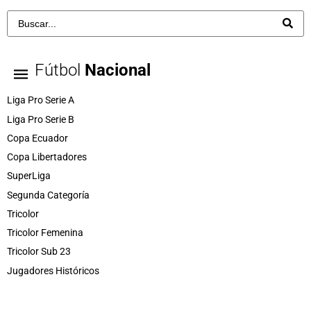
Fútbol
Nacional
Liga Pro Serie A
Liga Pro Serie B
Copa Ecuador
Copa Libertadores
SuperLiga
Segunda Categoría
Tricolor
Tricolor Femenina
Tricolor Sub 23
Jugadores Históricos