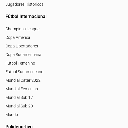
Jugadores Históricos
Fútbol Internacional
Champions League
Copa América
Copa Libertadores
Copa Sudamericana
Fútbol Femenino
Fútbol Sudamericano
Mundial Catar 2022
Mundial Femenino
Mundial Sub 17
Mundial Sub 20
Mundo
Polideportivo