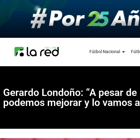
Fútbol Nacional
Fútb
Gerardo Londoño: “A pesar de 
podemos mejorar y lo vamos a