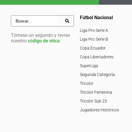
Fútbol Nacional
Liga Pro Serie A
Tómese un segundo y revise
Liga Pro Serie B
nuestro
código de ética
.
Copa Ecuador
Copa Libertadores
SuperLiga
Segunda Categoría
Tricolor
Tricolor Femenina
Tricolor Sub 23
Jugadores Históricos