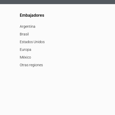
Embajadores
Argentina
Brasil
Estados Unidos
Europa
México
Otras regiones