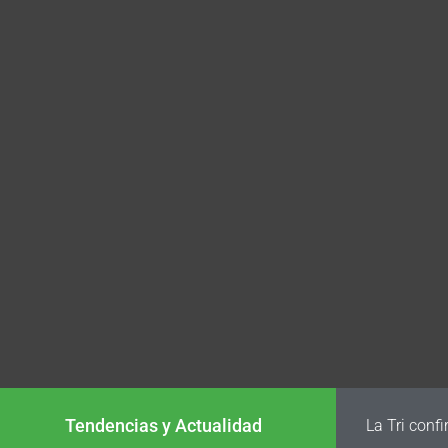
Tendencias y Actualidad
La Tri conf