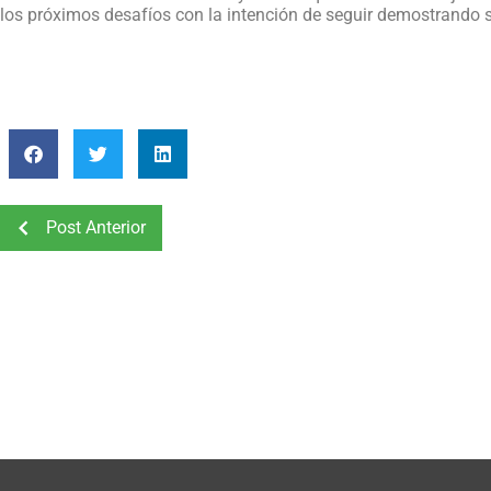
los próximos desafíos con la intención de seguir demostrando s
Post Anterior