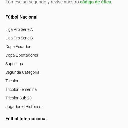
Tómese un segundo y revise nuestro
código de ética
.
Fútbol Nacional
Liga Pro Serie A
Liga Pro Serie B
Copa Ecuador
Copa Libertadores
SuperLiga
Segunda Categoría
Tricolor
Tricolor Femenina
Tricolor Sub 23
Jugadores Históricos
Fútbol Internacional