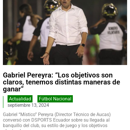
Gabriel Pereyra: “Los objetivos son
claros, tenemos distintas maneras de
ganar”
Actualidad
,
Fútbol Nacional
septiembre 13, 2024
Gabriel “Místico” Pereyra (Director Técnico de Aucas)
conversó con DSPORTS Ecuador sobre su llegada al
banquillo del club, su estilo de juego y los objetivos