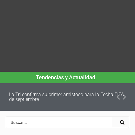
Tendencias y Actualidad
La Tri confirma su primer amistoso para la Fecha FIFA
de septiembre