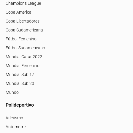
Champions League
Copa América
Copa Libertadores
Copa Sudamericana
Fútbol Femenino
Fútbol Sudamericano
Mundial Catar 2022
Mundial Femenino
Mundial Sub 17
Mundial Sub 20
Mundo
Polideportivo
Atletismo
Automotriz