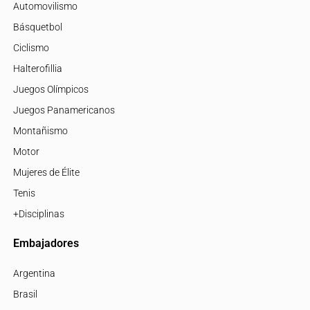
Automovilismo
Básquetbol
Ciclismo
Halterofillia
Juegos Olímpicos
Juegos Panamericanos
Montañismo
Motor
Mujeres de Élite
Tenis
+Disciplinas
Embajadores
Argentina
Brasil