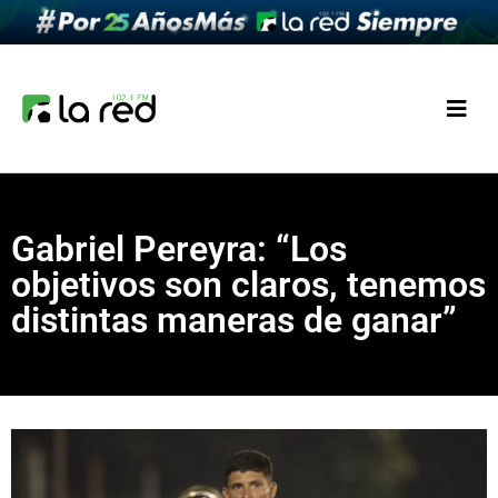
Gabriel Pereyra: “Los
objetivos son claros, tenemos
distintas maneras de ganar”