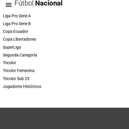
Fútbol
Nacional
Liga Pro Serie A
Liga Pro Serie B
Copa Ecuador
Copa Libertadores
SuperLiga
Segunda Categoría
Tricolor
Tricolor Femenina
Tricolor Sub 23
Jugadores Históricos