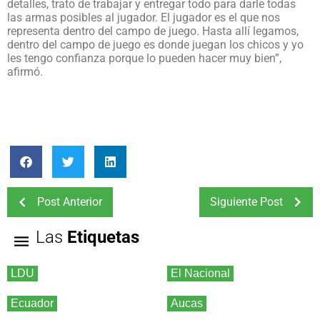
detalles, trato de trabajar y entregar todo para darle todas
las armas posibles al jugador. El jugador es el que nos
representa dentro del campo de juego. Hasta allí legamos,
dentro del campo de juego es donde juegan los chicos y yo
les tengo confianza porque lo pueden hacer muy bien”,
afirmó.
Post Anterior
Siguiente Post
Las
Etiquetas
LDU
El Nacional
Ecuador
Aucas