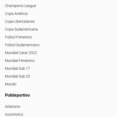
Champions League
Copa América
Copa Libertadores
Copa Sudamericana
Fútbol Femenino
Fútbol Sudamericano
Mundial Catar 2022
Mundial Femenino
Mundial Sub 17
Mundial Sub 20
Mundo
Polideportivo
Atletismo
Automotriz