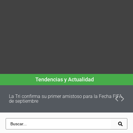
Tendencias y Actualidad
La Tri confirma su primer amistoso para la Fecha FIFA
de septiembre