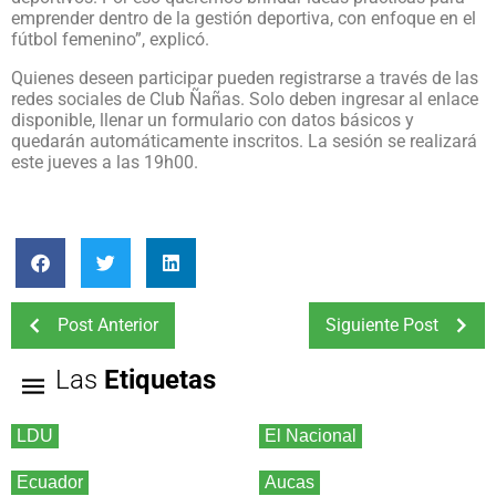
emprender dentro de la gestión deportiva, con enfoque en el
fútbol femenino”, explicó.
Quienes deseen participar pueden registrarse a través de las
redes sociales de Club Ñañas. Solo deben ingresar al enlace
disponible, llenar un formulario con datos básicos y
quedarán automáticamente inscritos. La sesión se realizará
este jueves a las 19h00.
Post Anterior
Siguiente Post
Las
Etiquetas
LDU
El Nacional
Ecuador
Aucas