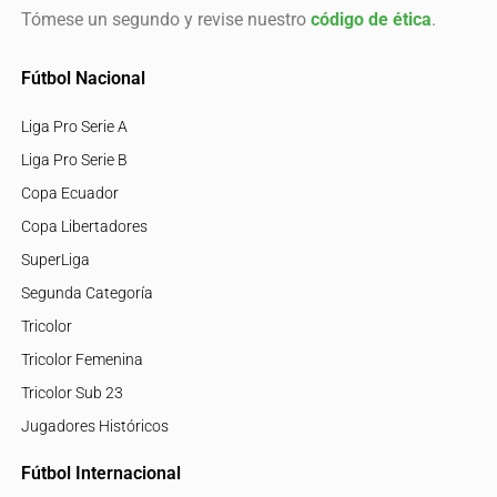
Tómese un segundo y revise nuestro
código de ética
.
Fútbol Nacional
Liga Pro Serie A
Liga Pro Serie B
Copa Ecuador
Copa Libertadores
SuperLiga
Segunda Categoría
Tricolor
Tricolor Femenina
Tricolor Sub 23
Jugadores Históricos
Fútbol Internacional