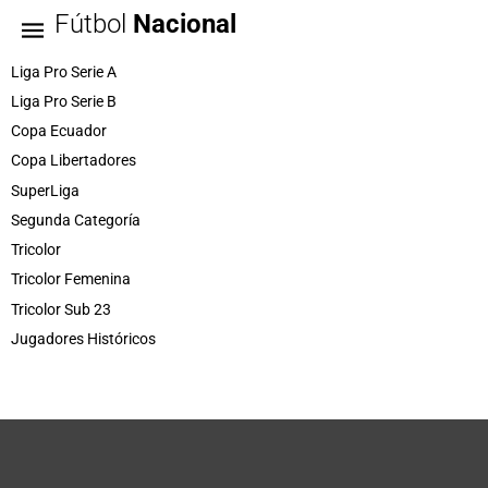
Fútbol
Nacional
Liga Pro Serie A
Liga Pro Serie B
Copa Ecuador
Copa Libertadores
SuperLiga
Segunda Categoría
Tricolor
Tricolor Femenina
Tricolor Sub 23
Jugadores Históricos