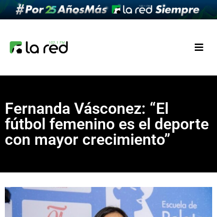
Fernanda Vásconez: “El
fútbol femenino es el deporte
con mayor crecimiento”