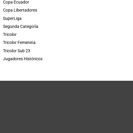
Copa Ecuador
Copa Libertadores
SuperLiga
Segunda Categoría
Tricolor
Tricolor Femenina
Tricolor Sub 23
Jugadores Históricos