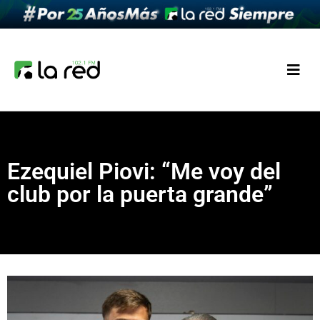
Ezequiel Piovi: “Me voy del
club por la puerta grande”