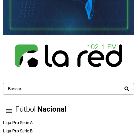
Fútbol
Nacional
Liga Pro Serie A
Liga Pro Serie B