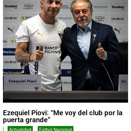
Ezequiel Piovi: “Me voy del club por la
puerta grande”
Actualidad
,
Fútbol Nacional