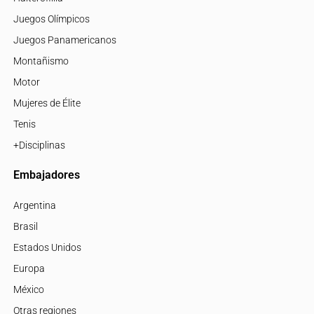
Juegos Olímpicos
Juegos Panamericanos
Montañismo
Motor
Mujeres de Élite
Tenis
+Disciplinas
Embajadores
Argentina
Brasil
Estados Unidos
Europa
México
Otras regiones