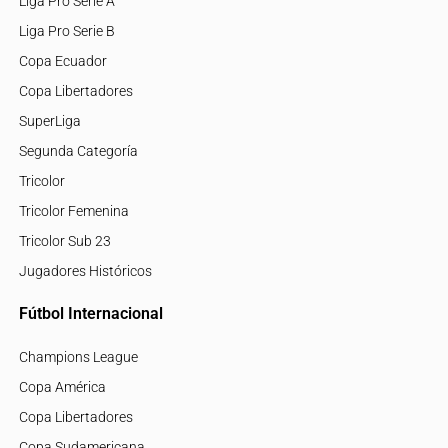
Liga Pro Serie A
Liga Pro Serie B
Copa Ecuador
Copa Libertadores
SuperLiga
Segunda Categoría
Tricolor
Tricolor Femenina
Tricolor Sub 23
Jugadores Históricos
Fútbol Internacional
Champions League
Copa América
Copa Libertadores
Copa Sudamericana