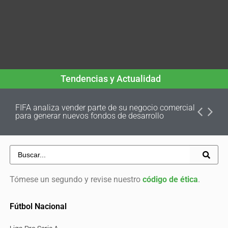
Tendencias y Actualidad
FIFA analiza vender parte de su negocio comercial
para generar nuevos fondos de desarrollo
Tómese un segundo y revise nuestro
código de ética
.
Fútbol Nacional