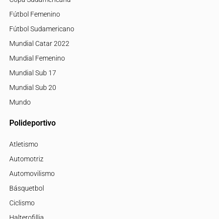
Fútbol Femenino
Fútbol Sudamericano
Mundial Catar 2022
Mundial Femenino
Mundial Sub 17
Mundial Sub 20
Mundo
Polideportivo
Atletismo
Automotriz
Automovilismo
Básquetbol
Ciclismo
Halterofillia