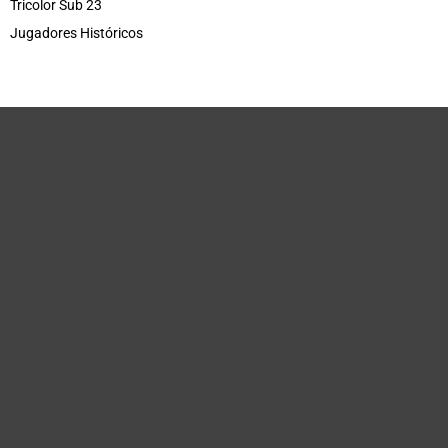
Tricolor Sub 23
Jugadores Históricos