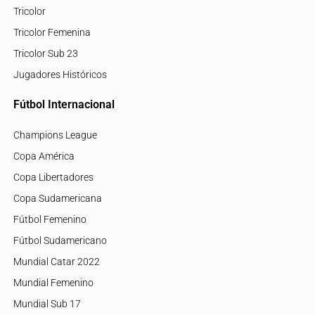
Tricolor
Tricolor Femenina
Tricolor Sub 23
Jugadores Históricos
Fútbol Internacional
Champions League
Copa América
Copa Libertadores
Copa Sudamericana
Fútbol Femenino
Fútbol Sudamericano
Mundial Catar 2022
Mundial Femenino
Mundial Sub 17