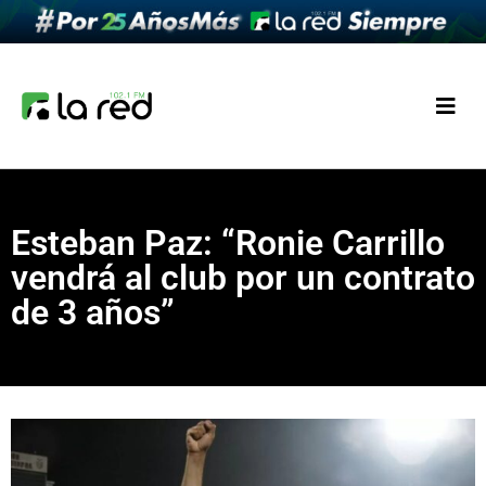
Esteban Paz: “Ronie Carrillo
vendrá al club por un contrato
de 3 años”