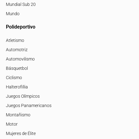
Mundial Sub 20
Mundo
Polideportivo
Atletismo
Automotriz
Automovilismo
Básquetbol
Ciclismo
Halterofillia
Juegos Olímpicos
Juegos Panamericanos
Montañismo
Motor
Mujeres de Élite