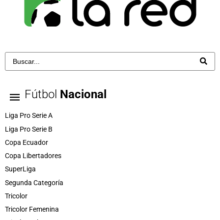
Fútbol
Nacional
Liga Pro Serie A
Liga Pro Serie B
Copa Ecuador
Copa Libertadores
SuperLiga
Segunda Categoría
Tricolor
Tricolor Femenina