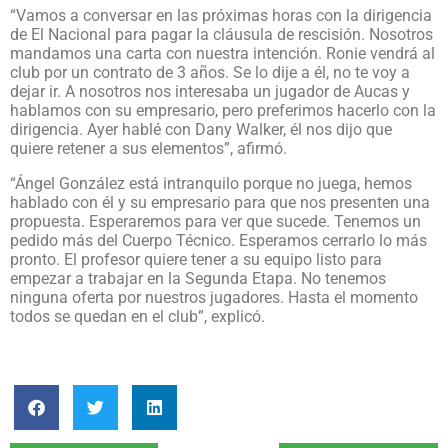
“Vamos a conversar en las próximas horas con la dirigencia
de El Nacional para pagar la cláusula de rescisión. Nosotros
mandamos una carta con nuestra intención. Ronie vendrá al
club por un contrato de 3 años. Se lo dije a él, no te voy a
dejar ir. A nosotros nos interesaba un jugador de Aucas y
hablamos con su empresario, pero preferimos hacerlo con la
dirigencia. Ayer hablé con Dany Walker, él nos dijo que
quiere retener a sus elementos”, afirmó.
“Ángel González está intranquilo porque no juega, hemos
hablado con él y su empresario para que nos presenten una
propuesta. Esperaremos para ver que sucede. Tenemos un
pedido más del Cuerpo Técnico. Esperamos cerrarlo lo más
pronto. El profesor quiere tener a su equipo listo para
empezar a trabajar en la Segunda Etapa. No tenemos
ninguna oferta por nuestros jugadores. Hasta el momento
todos se quedan en el club”, explicó.