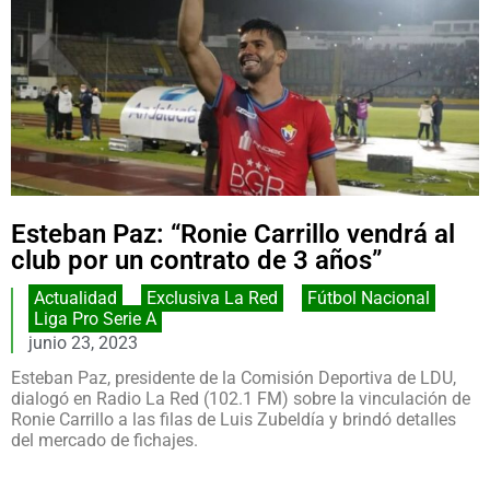
Esteban Paz: “Ronie Carrillo vendrá al
club por un contrato de 3 años”
Actualidad
,
Exclusiva La Red
,
Fútbol Nacional
,
Liga Pro Serie A
junio 23, 2023
Esteban Paz, presidente de la Comisión Deportiva de LDU,
dialogó en Radio La Red (102.1 FM) sobre la vinculación de
Ronie Carrillo a las filas de Luis Zubeldía y brindó detalles
del mercado de fichajes.