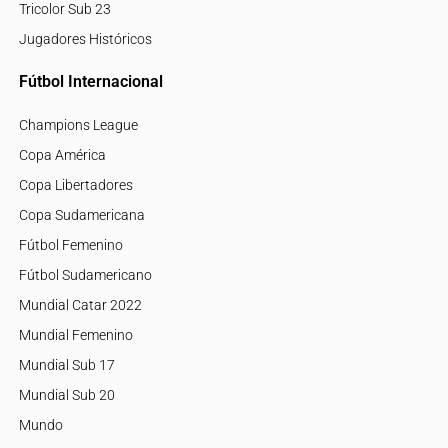
Tricolor Sub 23
Jugadores Históricos
Fútbol Internacional
Champions League
Copa América
Copa Libertadores
Copa Sudamericana
Fútbol Femenino
Fútbol Sudamericano
Mundial Catar 2022
Mundial Femenino
Mundial Sub 17
Mundial Sub 20
Mundo