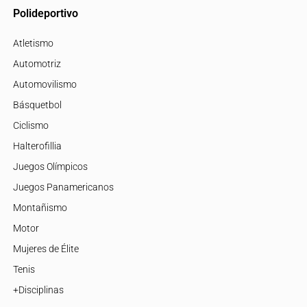
Polideportivo
Atletismo
Automotriz
Automovilismo
Básquetbol
Ciclismo
Halterofillia
Juegos Olímpicos
Juegos Panamericanos
Montañismo
Motor
Mujeres de Élite
Tenis
+Disciplinas