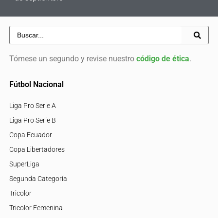
Tómese un segundo y revise nuestro
código de ética
.
Fútbol Nacional
Liga Pro Serie A
Liga Pro Serie B
Copa Ecuador
Copa Libertadores
SuperLiga
Segunda Categoría
Tricolor
Tricolor Femenina