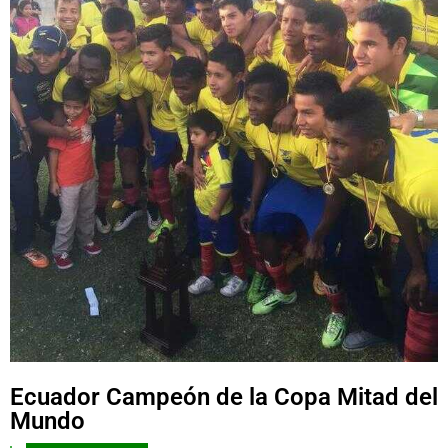
Ecuador Campeón de la Copa Mitad del
Mundo