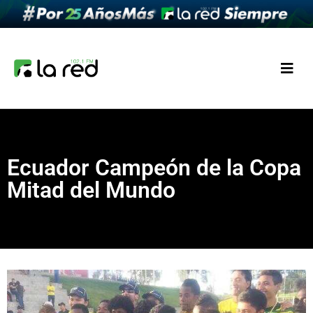
Ecuador Campeón de la Copa
Mitad del Mundo