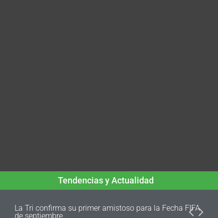
Tendencias y Actualidad
La Tri confirma su primer amistoso para la Fecha FIFA
de septiembre