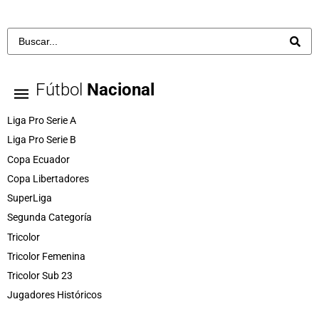
Fútbol
Nacional
Liga Pro Serie A
Liga Pro Serie B
Copa Ecuador
Copa Libertadores
SuperLiga
Segunda Categoría
Tricolor
Tricolor Femenina
Tricolor Sub 23
Jugadores Históricos