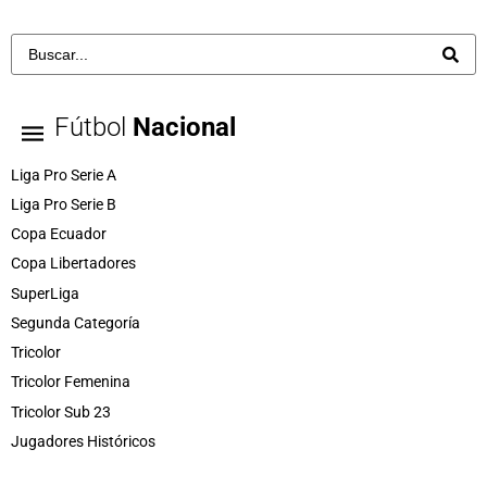
Fútbol
Nacional
Liga Pro Serie A
Liga Pro Serie B
Copa Ecuador
Copa Libertadores
SuperLiga
Segunda Categoría
Tricolor
Tricolor Femenina
Tricolor Sub 23
Jugadores Históricos