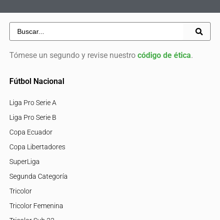
Tómese un segundo y revise nuestro
código de ética
.
Fútbol Nacional
Liga Pro Serie A
Liga Pro Serie B
Copa Ecuador
Copa Libertadores
SuperLiga
Segunda Categoría
Tricolor
Tricolor Femenina