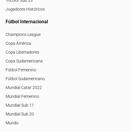
Tricolor Sub 23
Jugadores Históricos
Fútbol Internacional
Champions League
Copa América
Copa Libertadores
Copa Sudamericana
Fútbol Femenino
Fútbol Sudamericano
Mundial Catar 2022
Mundial Femenino
Mundial Sub 17
Mundial Sub 20
Mundo