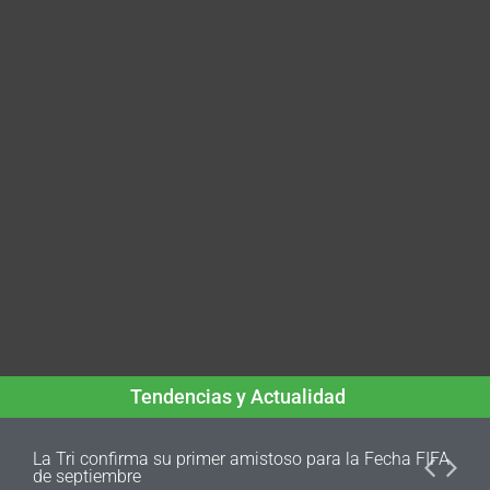
Tendencias y Actualidad
La Tri confirma su primer amistoso para la Fecha FIFA
de septiembre