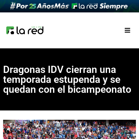
Dragonas IDV cierran una
temporada estupenda y se
quedan con el bicampeonato