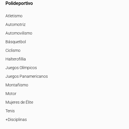
Polideportivo
Atletismo
Automotriz
Automovilismo
Básquetbol
Ciclismo
Halterofillia
Juegos Olímpicos
Juegos Panamericanos
Montañismo
Motor
Mujeres de Élite
Tenis
+Disciplinas