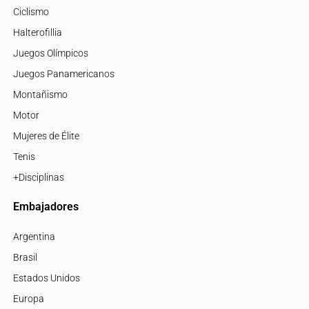
Ciclismo
Halterofillia
Juegos Olímpicos
Juegos Panamericanos
Montañismo
Motor
Mujeres de Élite
Tenis
+Disciplinas
Embajadores
Argentina
Brasil
Estados Unidos
Europa