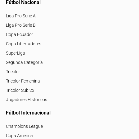
Fútbol Nacional
Liga Pro Serie A
Liga Pro Serie B
Copa Ecuador
Copa Libertadores
SuperLiga
Segunda Categoría
Tricolor
Tricolor Femenina
Tricolor Sub 23
Jugadores Históricos
Fútbol Internacional
Champions League
Copa América