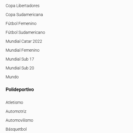
Copa Libertadores
Copa Sudamericana
Fútbol Femenino
Fútbol Sudamericano
Mundial Catar 2022
Mundial Femenino
Mundial Sub 17
Mundial Sub 20
Mundo
Polideportivo
Atletismo
Automotriz
Automovilismo
Básquetbol