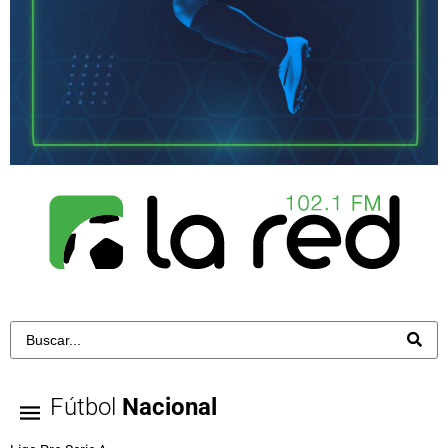
Fútbol
Nacional