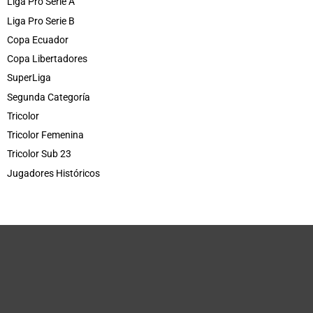
Liga Pro Serie A
Liga Pro Serie B
Copa Ecuador
Copa Libertadores
SuperLiga
Segunda Categoría
Tricolor
Tricolor Femenina
Tricolor Sub 23
Jugadores Históricos