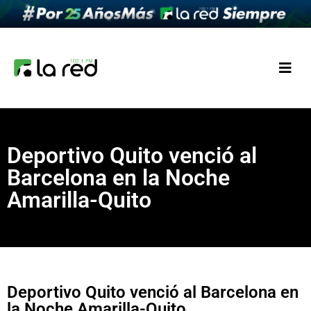
Deportivo Quito venció al
Barcelona en la Noche
Amarilla-Quito
Deportivo Quito venció al Barcelona en
la Noche Amarilla-Quito