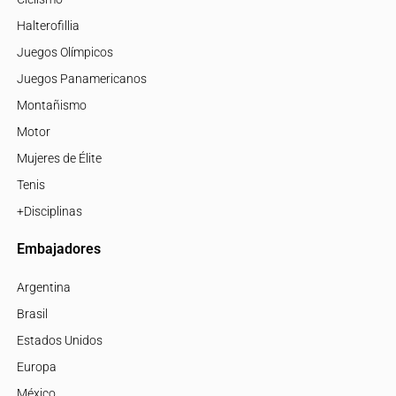
Halterofillia
Juegos Olímpicos
Juegos Panamericanos
Montañismo
Motor
Mujeres de Élite
Tenis
+Disciplinas
Embajadores
Argentina
Brasil
Estados Unidos
Europa
México