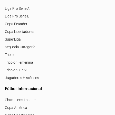
Liga Pro Serie A
Liga Pro Serie B
Copa Ecuador
Copa Libertadores
SuperLiga
Segunda Categoría
Tricolor
Tricolor Femenina
Tricolor Sub 23
Jugadores Históricos
Fútbol Internacional
Champions League
Copa América