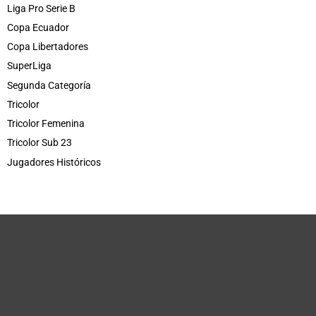
Liga Pro Serie B
Copa Ecuador
Copa Libertadores
SuperLiga
Segunda Categoría
Tricolor
Tricolor Femenina
Tricolor Sub 23
Jugadores Históricos