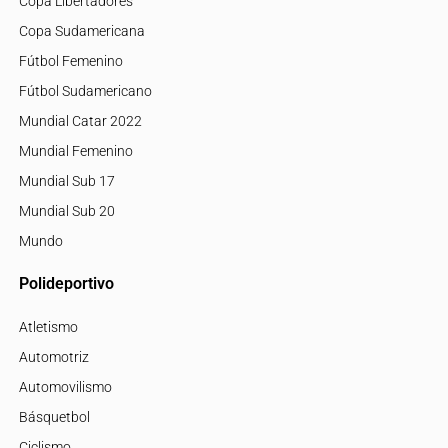
Copa Libertadores
Copa Sudamericana
Fútbol Femenino
Fútbol Sudamericano
Mundial Catar 2022
Mundial Femenino
Mundial Sub 17
Mundial Sub 20
Mundo
Polideportivo
Atletismo
Automotriz
Automovilismo
Básquetbol
Ciclismo