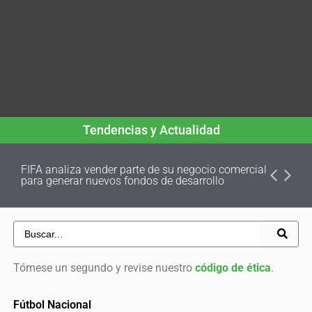
Tendencias y Actualidad
FIFA analiza vender parte de su negocio comercial
para generar nuevos fondos de desarrollo
Tómese un segundo y revise nuestro
código de ética
.
Fútbol Nacional