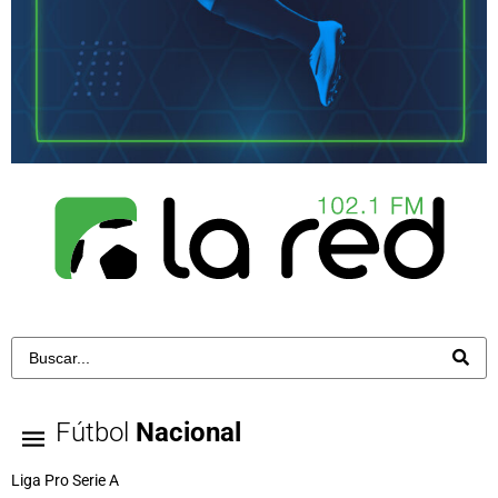
Fútbol
Nacional
Liga Pro Serie A