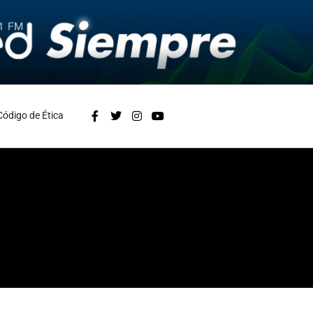
Código de Ética