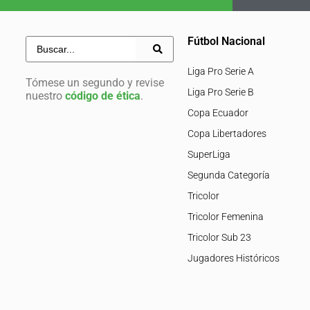
Fútbol Nacional
Liga Pro Serie A
Tómese un segundo y revise
Liga Pro Serie B
nuestro
código de ética
.
Copa Ecuador
Copa Libertadores
SuperLiga
Segunda Categoría
Tricolor
Tricolor Femenina
Tricolor Sub 23
Jugadores Históricos