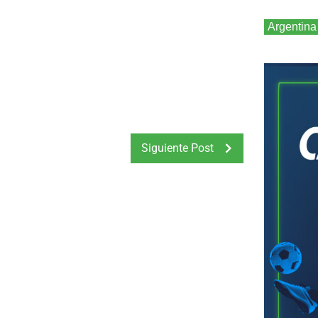
Argentina
Siguiente Post