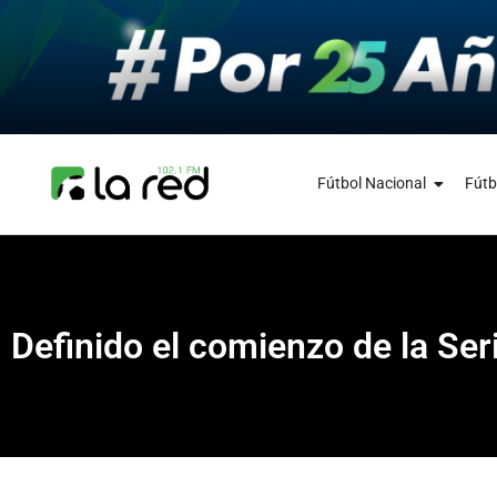
Fútbol Nacional
Fútb
Definido el comienzo de la Ser