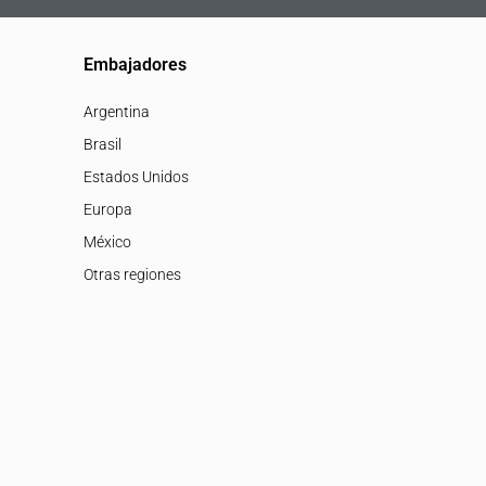
Embajadores
Argentina
Brasil
Estados Unidos
Europa
México
Otras regiones