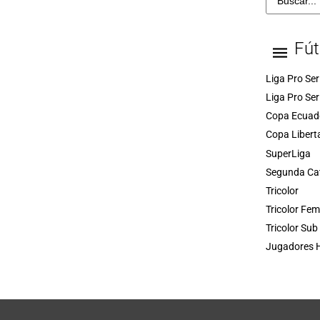
Fút
Liga Pro Ser
Liga Pro Ser
Copa Ecuad
Copa Libert
SuperLiga
Segunda Ca
Tricolor
Tricolor Fe
Tricolor Sub
Jugadores H