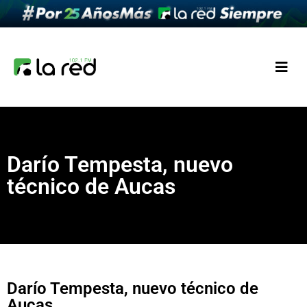
Darío Tempesta, nuevo
técnico de Aucas
Darío Tempesta, nuevo técnico de
Aucas