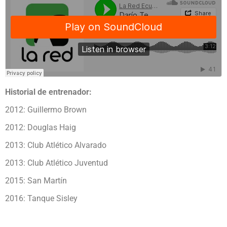
Historial de entrenador:
2012: Guillermo Brown
2012: Douglas Haig
2013: Club Atlético Alvarado
2013: Club Atlético Juventud
2015: San Martín
2016: Tanque Sisley