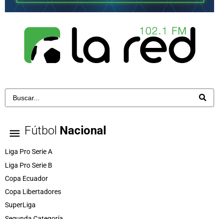
Fútbol
Nacional
Liga Pro Serie A
Liga Pro Serie B
Copa Ecuador
Copa Libertadores
SuperLiga
Segunda Categoría