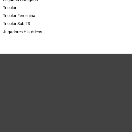
Tricolor
Tricolor Femenina
Tricolor Sub 23
Jugadores Históricos