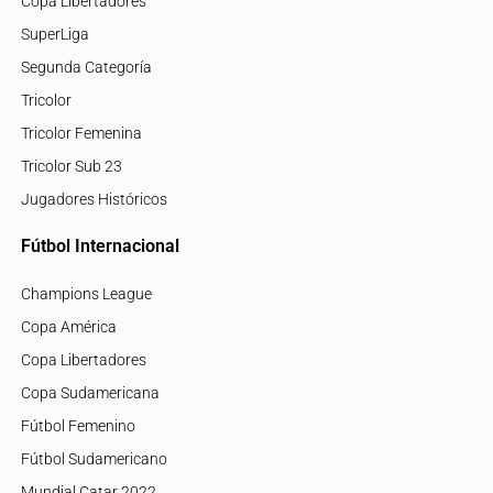
Copa Libertadores
SuperLiga
Segunda Categoría
Tricolor
Tricolor Femenina
Tricolor Sub 23
Jugadores Históricos
Fútbol Internacional
Champions League
Copa América
Copa Libertadores
Copa Sudamericana
Fútbol Femenino
Fútbol Sudamericano
Mundial Catar 2022