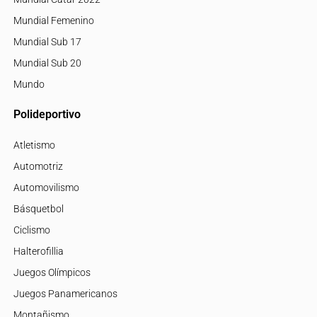
Mundial Femenino
Mundial Sub 17
Mundial Sub 20
Mundo
Polideportivo
Atletismo
Automotriz
Automovilismo
Básquetbol
Ciclismo
Halterofillia
Juegos Olímpicos
Juegos Panamericanos
Montañismo