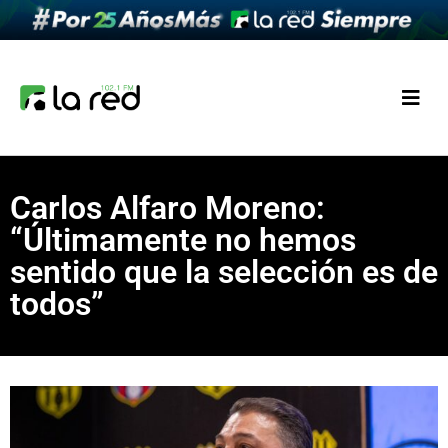
Carlos Alfaro Moreno:
“Últimamente no hemos
sentido que la selección es de
todos”