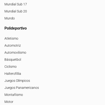
Mundial Sub 17
Mundial Sub 20
Mundo
Polideportivo
Atletismo
Automotriz
Automovilismo
Básquetbol
Ciclismo
Halterofillia
Juegos Olímpicos
Juegos Panamericanos
Montañismo
Motor