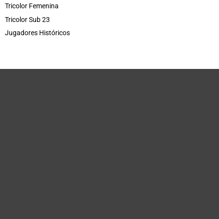
Tricolor Femenina
Tricolor Sub 23
Jugadores Históricos