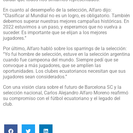
En cuanto al desempeño de la selección, Alfaro dijo:
“Clasificar al Mundial no es un logro, es obligatorio. También
debemos superar nuestras mejores campañas históricas. En
2022 estuvimos a un paso, y esperamos que no vuelva a
suceder. Es importante que se elijan a los mejores
jugadores.”
Por último, Alfaro habló sobre los sparrings de la selección:
“Yo fui hombre de selección, estuve en la selección argentina
cuando fue campeona del mundo. Siempre pedí que se
convoque a más jugadores, que se amplíen las
oportunidades. Los clubes ecuatorianos necesitan que sus
jugadores sean considerados.”
Con una visión clara sobre el futuro de Barcelona SC y la
selección nacional, Carlos Alejandro Alfaro Moreno reafirmó
su compromiso con el fútbol ecuatoriano y el legado del
club.