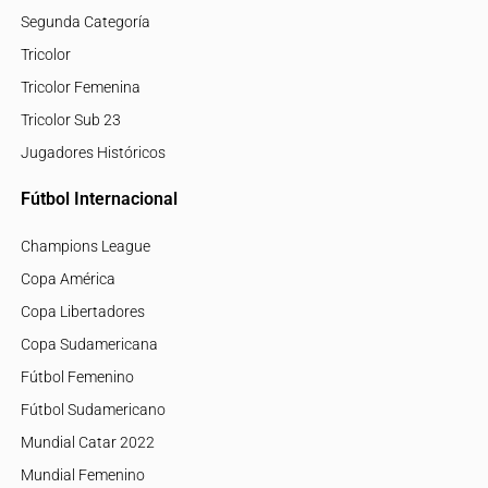
Segunda Categoría
Tricolor
Tricolor Femenina
Tricolor Sub 23
Jugadores Históricos
Fútbol Internacional
Champions League
Copa América
Copa Libertadores
Copa Sudamericana
Fútbol Femenino
Fútbol Sudamericano
Mundial Catar 2022
Mundial Femenino