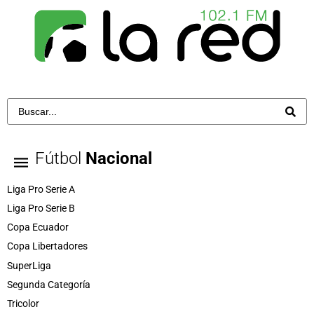
Fútbol
Nacional
Liga Pro Serie A
Liga Pro Serie B
Copa Ecuador
Copa Libertadores
SuperLiga
Segunda Categoría
Tricolor