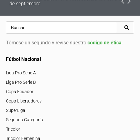
de septiembre
Tómese un segundo y revise nuestro
código de ética
.
Fútbol Nacional
Liga Pro Serie A
Liga Pro Serie B
Copa Ecuador
Copa Libertadores
SuperLiga
Segunda Categoría
Tricolor
Tricolor Femenina