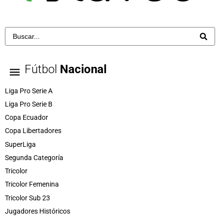
Fútbol
Nacional
Liga Pro Serie A
Liga Pro Serie B
Copa Ecuador
Copa Libertadores
SuperLiga
Segunda Categoría
Tricolor
Tricolor Femenina
Tricolor Sub 23
Jugadores Históricos