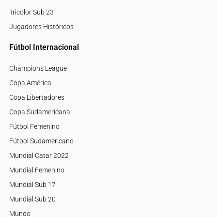
Tricolor Sub 23
Jugadores Históricos
Fútbol Internacional
Champions League
Copa América
Copa Libertadores
Copa Sudamericana
Fútbol Femenino
Fútbol Sudamericano
Mundial Catar 2022
Mundial Femenino
Mundial Sub 17
Mundial Sub 20
Mundo