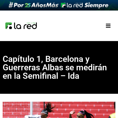
Capítulo 1, Barcelona y
Guerreras Albas se medirán
en la Semifinal – Ida