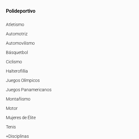
Polideportivo
Atletismo
Automotriz
Automovilismo
Básquetbol
Ciclismo
Halterofillia
Juegos Olímpicos
Juegos Panamericanos
Montañismo
Motor
Mujeres de Élite
Tenis
+Disciplinas