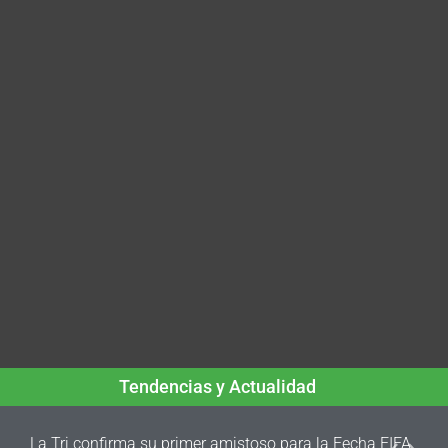
Tendencias y Actualidad
La Tri confirma su primer amistoso para la Fecha FIFA