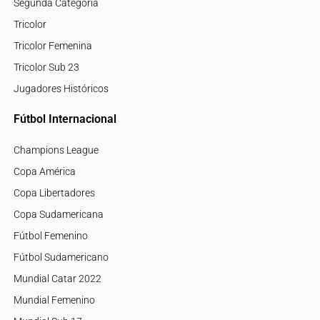
Segunda Categoría
Tricolor
Tricolor Femenina
Tricolor Sub 23
Jugadores Históricos
Fútbol Internacional
Champions League
Copa América
Copa Libertadores
Copa Sudamericana
Fútbol Femenino
Fútbol Sudamericano
Mundial Catar 2022
Mundial Femenino