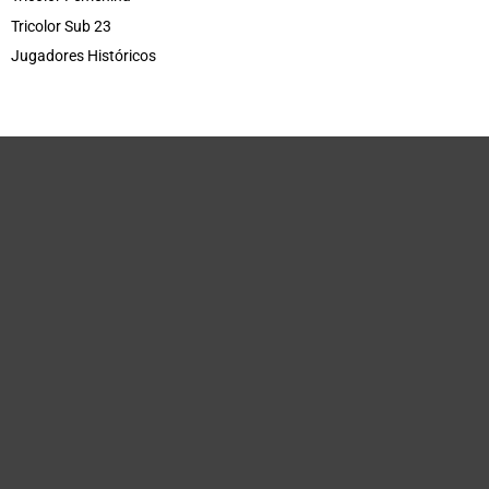
Tricolor Sub 23
Jugadores Históricos