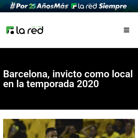
Barcelona, invicto como local
en la temporada 2020