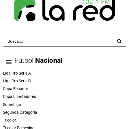
Fútbol
Nacional
Liga Pro Serie A
Liga Pro Serie B
Copa Ecuador
Copa Libertadores
SuperLiga
Segunda Categoría
Tricolor
Tricolor Femenina