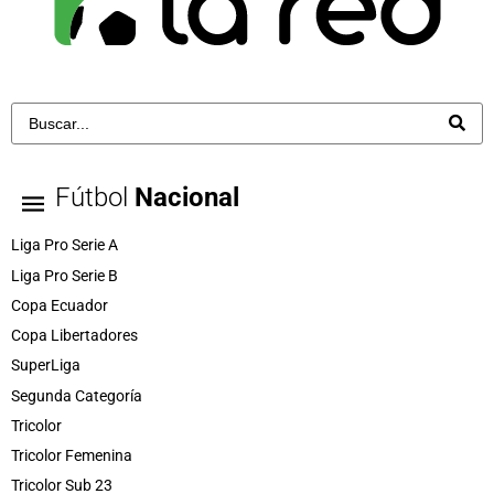
Fútbol
Nacional
Liga Pro Serie A
Liga Pro Serie B
Copa Ecuador
Copa Libertadores
SuperLiga
Segunda Categoría
Tricolor
Tricolor Femenina
Tricolor Sub 23