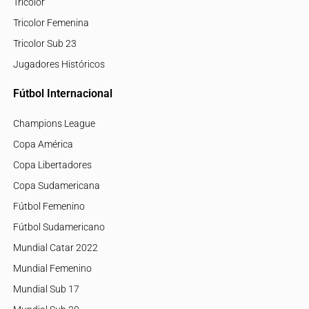
Tricolor
Tricolor Femenina
Tricolor Sub 23
Jugadores Históricos
Fútbol Internacional
Champions League
Copa América
Copa Libertadores
Copa Sudamericana
Fútbol Femenino
Fútbol Sudamericano
Mundial Catar 2022
Mundial Femenino
Mundial Sub 17