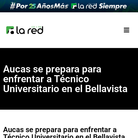
Aucas se prepara para
enfrentar a Técnico
Universitario en el Bellavista
Aucas se prepara para enfrentar a
Técnico Universitario en el Bellavista