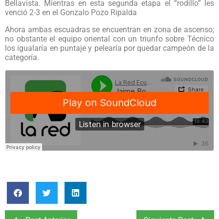
Bellavista. Mientras en esta segunda etapa el “rodillo” les
venció 2-3 en el Gonzalo Pozo Ripalda
Ahora ambas escuadras se encuentran en zona de ascenso;
no obstante el equipo oriental con un triunfo sobre Técnico
los igualaría en puntaje y pelearía por quedar campeón de la
categoría.