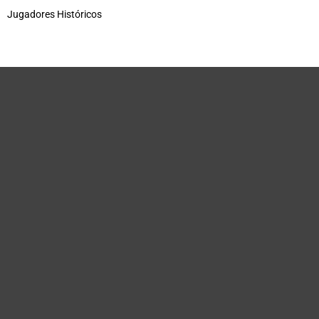
Jugadores Históricos