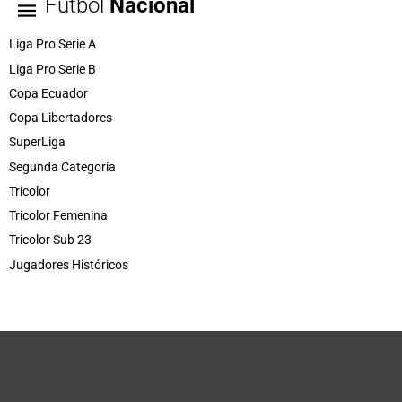
Fútbol
Nacional
Liga Pro Serie A
Liga Pro Serie B
Copa Ecuador
Copa Libertadores
SuperLiga
Segunda Categoría
Tricolor
Tricolor Femenina
Tricolor Sub 23
Jugadores Históricos