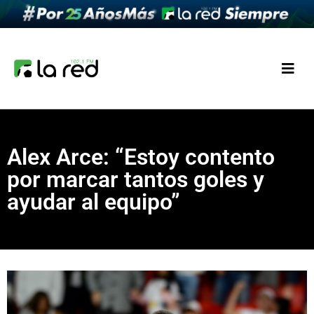
Alex Arce: “Estoy contento
por marcar tantos goles y
ayudar al equipo”