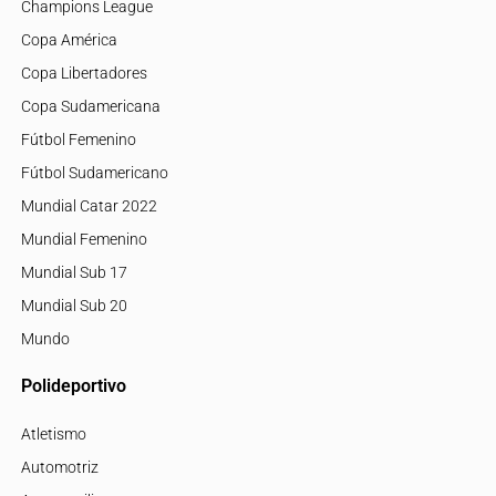
Champions League
Copa América
Copa Libertadores
Copa Sudamericana
Fútbol Femenino
Fútbol Sudamericano
Mundial Catar 2022
Mundial Femenino
Mundial Sub 17
Mundial Sub 20
Mundo
Polideportivo
Atletismo
Automotriz