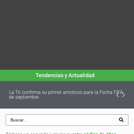
Tendencias y Actualidad
La Tri confirma su primer amistoso para la Fecha FIFA
de septiembre