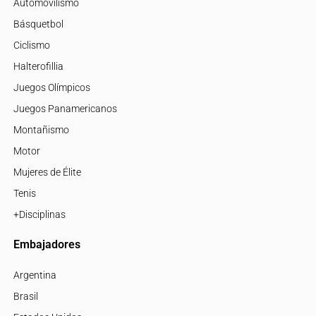
Automovilismo
Básquetbol
Ciclismo
Halterofillia
Juegos Olímpicos
Juegos Panamericanos
Montañismo
Motor
Mujeres de Élite
Tenis
+Disciplinas
Embajadores
Argentina
Brasil