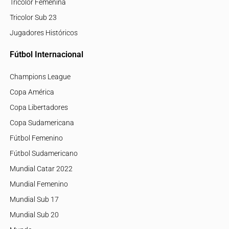
Tricolor Femenina
Tricolor Sub 23
Jugadores Históricos
Fútbol Internacional
Champions League
Copa América
Copa Libertadores
Copa Sudamericana
Fútbol Femenino
Fútbol Sudamericano
Mundial Catar 2022
Mundial Femenino
Mundial Sub 17
Mundial Sub 20