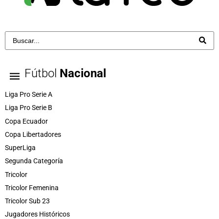
Fútbol
Nacional
Liga Pro Serie A
Liga Pro Serie B
Copa Ecuador
Copa Libertadores
SuperLiga
Segunda Categoría
Tricolor
Tricolor Femenina
Tricolor Sub 23
Jugadores Históricos