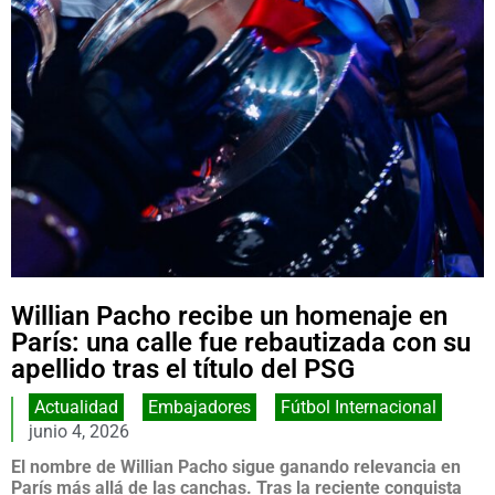
Willian Pacho recibe un homenaje en
París: una calle fue rebautizada con su
apellido tras el título del PSG
Actualidad
,
Embajadores
,
Fútbol Internacional
junio 4, 2026
El nombre de Willian Pacho sigue ganando relevancia en
París más allá de las canchas. Tras la reciente conquista