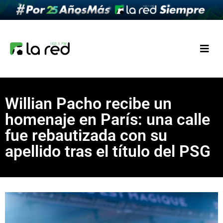
Willian Pacho recibe un
homenaje en París: una calle
fue rebautizada con su
apellido tras el título del PSG