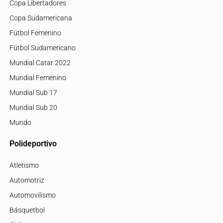
Copa Libertadores
Copa Sudamericana
Fútbol Femenino
Fútbol Sudamericano
Mundial Catar 2022
Mundial Femenino
Mundial Sub 17
Mundial Sub 20
Mundo
Polideportivo
Atletismo
Automotriz
Automovilismo
Básquetbol