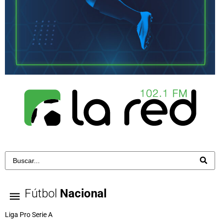
Fútbol
Nacional
Liga Pro Serie A