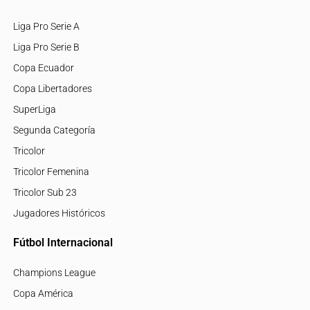
Liga Pro Serie A
Liga Pro Serie B
Copa Ecuador
Copa Libertadores
SuperLiga
Segunda Categoría
Tricolor
Tricolor Femenina
Tricolor Sub 23
Jugadores Históricos
Fútbol Internacional
Champions League
Copa América