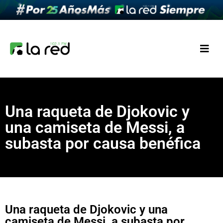
Una raqueta de Djokovic y
una camiseta de Messi, a
subasta por causa benéfica
Una raqueta de Djokovic y una
camiseta de Messi, a subasta por