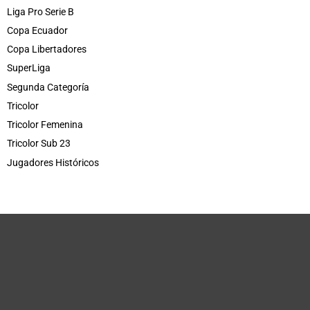
Liga Pro Serie B
Copa Ecuador
Copa Libertadores
SuperLiga
Segunda Categoría
Tricolor
Tricolor Femenina
Tricolor Sub 23
Jugadores Históricos