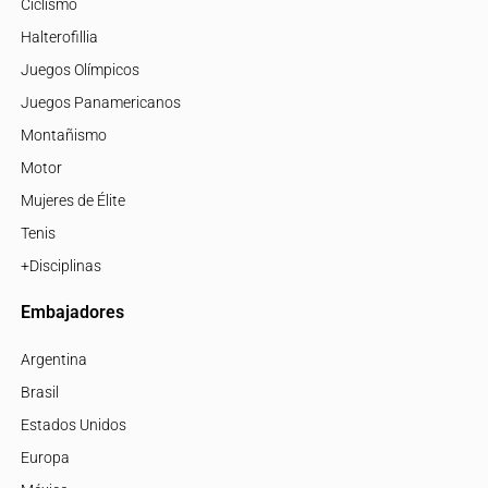
Ciclismo
Halterofillia
Juegos Olímpicos
Juegos Panamericanos
Montañismo
Motor
Mujeres de Élite
Tenis
+Disciplinas
Embajadores
Argentina
Brasil
Estados Unidos
Europa