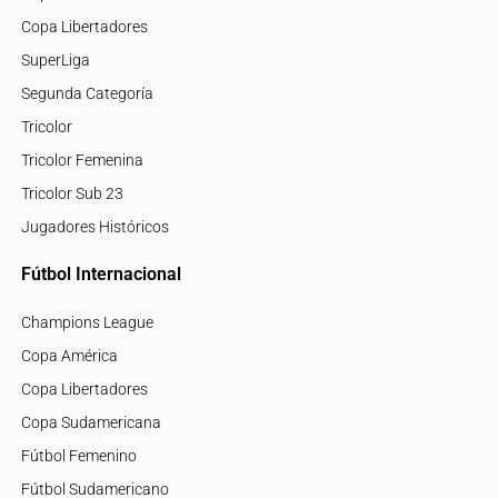
Copa Libertadores
SuperLiga
Segunda Categoría
Tricolor
Tricolor Femenina
Tricolor Sub 23
Jugadores Históricos
Fútbol Internacional
Champions League
Copa América
Copa Libertadores
Copa Sudamericana
Fútbol Femenino
Fútbol Sudamericano