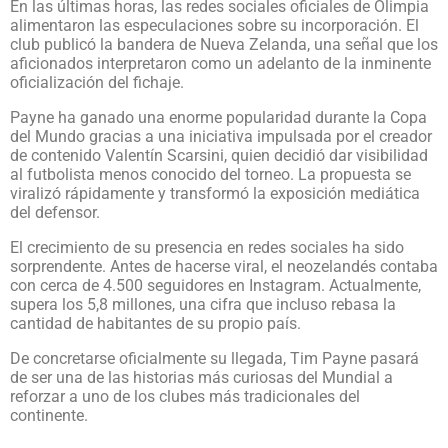
En las últimas horas, las redes sociales oficiales de Olimpia
alimentaron las especulaciones sobre su incorporación. El
club publicó la bandera de Nueva Zelanda, una señal que los
aficionados interpretaron como un adelanto de la inminente
oficialización del fichaje.
Payne ha ganado una enorme popularidad durante la Copa
del Mundo gracias a una iniciativa impulsada por el creador
de contenido Valentín Scarsini, quien decidió dar visibilidad
al futbolista menos conocido del torneo. La propuesta se
viralizó rápidamente y transformó la exposición mediática
del defensor.
El crecimiento de su presencia en redes sociales ha sido
sorprendente. Antes de hacerse viral, el neozelandés contaba
con cerca de 4.500 seguidores en Instagram. Actualmente,
supera los 5,8 millones, una cifra que incluso rebasa la
cantidad de habitantes de su propio país.
De concretarse oficialmente su llegada, Tim Payne pasará
de ser una de las historias más curiosas del Mundial a
reforzar a uno de los clubes más tradicionales del
continente.