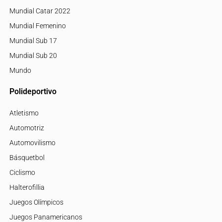
Mundial Catar 2022
Mundial Femenino
Mundial Sub 17
Mundial Sub 20
Mundo
Polideportivo
Atletismo
Automotriz
Automovilismo
Básquetbol
Ciclismo
Halterofillia
Juegos Olímpicos
Juegos Panamericanos