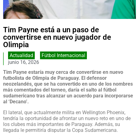
Tim Payne está a un paso de
convertirse en nuevo jugador de
Olimpia
Actualidad
,
Fútbol Internacional
junio 16, 2026
Tim Payne estaría muy cerca de convertirse en nuevo
futbolista de Olimpia de Paraguay. El defensor
neozelandés, que se ha convertido en uno de los nombres
más comentados del torneo, daría el salto al fútbol
sudamericano tras alcanzar un acuerdo para incorporarse
al ‘Decano’.
El lateral, que actualmente milita en Wellington Phoenix,
tendría la oportunidad de afrontar un nuevo reto en uno de
los clubes más importantes de Paraguay. Además, su
llegada le permitiría disputar la Copa Sudamericana.