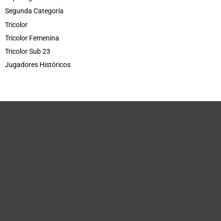
Segunda Categoría
Tricolor
Tricolor Femenina
Tricolor Sub 23
Jugadores Históricos