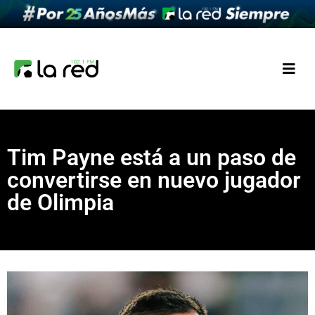
Tim Payne está a un paso de
convertirse en nuevo jugador
de Olimpia