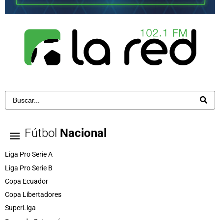
Fútbol
Nacional
Liga Pro Serie A
Liga Pro Serie B
Copa Ecuador
Copa Libertadores
SuperLiga