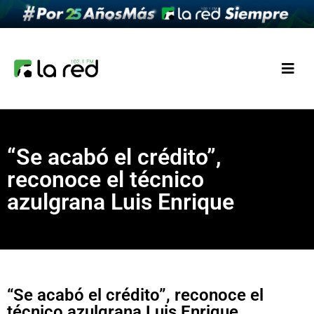
“Se acabó el crédito”,
reconoce el técnico
azulgrana Luis Enrique
“Se acabó el crédito”, reconoce el
técnico azulgrana Luis Enrique