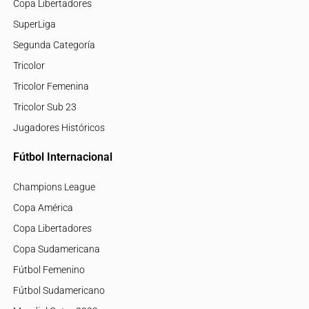
Copa Libertadores
SuperLiga
Segunda Categoría
Tricolor
Tricolor Femenina
Tricolor Sub 23
Jugadores Históricos
Fútbol Internacional
Champions League
Copa América
Copa Libertadores
Copa Sudamericana
Fútbol Femenino
Fútbol Sudamericano