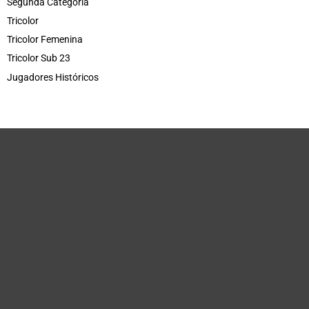
Segunda Categoría
Tricolor
Tricolor Femenina
Tricolor Sub 23
Jugadores Históricos