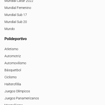
Mundial Catar 2022
Mundial Femenino
Mundial Sub 17
Mundial Sub 20
Mundo
Polideportivo
Atletismo
Automotriz
Automovilismo
Básquetbol
Ciclismo
Halterofillia
Juegos Olímpicos
Juegos Panamericanos