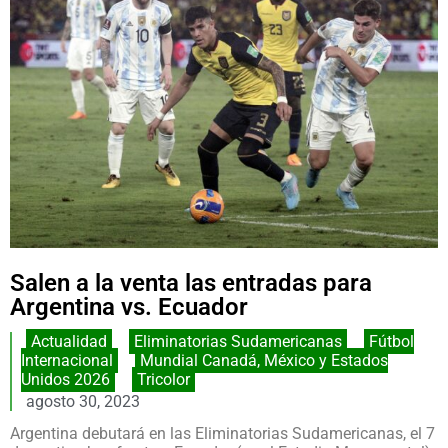
Salen a la venta las entradas para
Argentina vs. Ecuador
Actualidad
,
Eliminatorias Sudamericanas
,
Fútbol
Internacional
,
Mundial Canadá, México y Estados
Unidos 2026
,
Tricolor
agosto 30, 2023
Argentina debutará en las Eliminatorias Sudamericanas, el 7