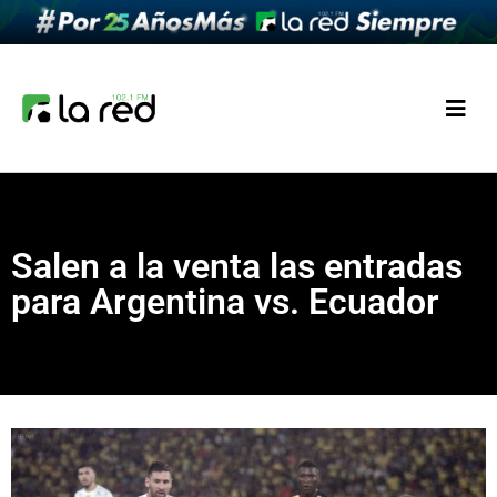
Salen a la venta las entradas
para Argentina vs. Ecuador