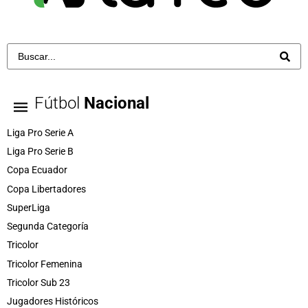
Fútbol
Nacional
Liga Pro Serie A
Liga Pro Serie B
Copa Ecuador
Copa Libertadores
SuperLiga
Segunda Categoría
Tricolor
Tricolor Femenina
Tricolor Sub 23
Jugadores Históricos