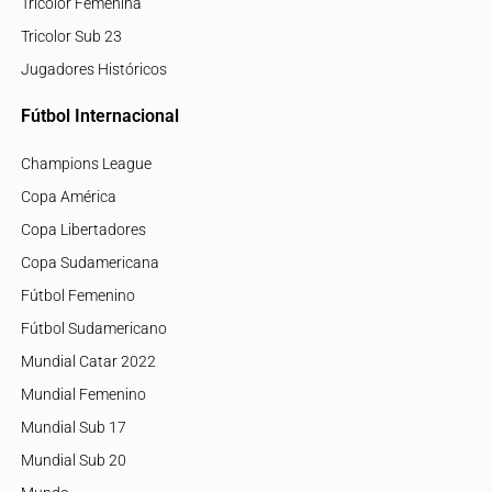
Tricolor Femenina
Tricolor Sub 23
Jugadores Históricos
Fútbol Internacional
Champions League
Copa América
Copa Libertadores
Copa Sudamericana
Fútbol Femenino
Fútbol Sudamericano
Mundial Catar 2022
Mundial Femenino
Mundial Sub 17
Mundial Sub 20