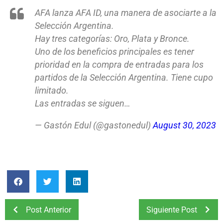
AFA lanza AFA ID, una manera de asociarte a la
Selección Argentina.
Hay tres categorías: Oro, Plata y Bronce.
Uno de los beneficios principales es tener
prioridad en la compra de entradas para los
partidos de la Selección Argentina. Tiene cupo
limitado.
Las entradas se siguen…
— Gastón Edul (@gastonedul)
August 30, 2023
Post Anterior
Siguiente Post