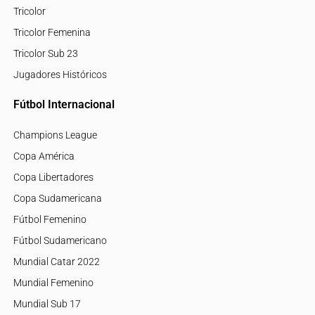
Tricolor
Tricolor Femenina
Tricolor Sub 23
Jugadores Históricos
Fútbol Internacional
Champions League
Copa América
Copa Libertadores
Copa Sudamericana
Fútbol Femenino
Fútbol Sudamericano
Mundial Catar 2022
Mundial Femenino
Mundial Sub 17