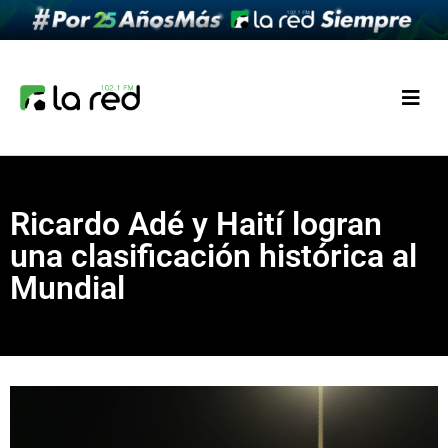
Ricardo Adé y Haití logran
una clasificación histórica al
Mundial