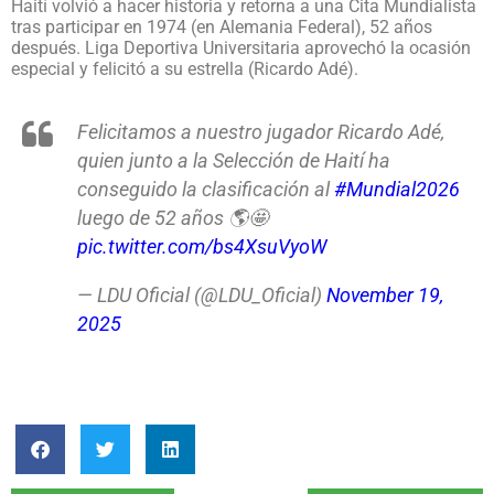
Haití volvió a hacer historia y retorna a una Cita Mundialista
tras participar en 1974 (en Alemania Federal), 52 años
después. Liga Deportiva Universitaria aprovechó la ocasión
especial y felicitó a su estrella (Ricardo Adé).
Felicitamos a nuestro jugador Ricardo Adé,
quien junto a la Selección de Haití ha
conseguido la clasificación al
#Mundial2026
luego de 52 años 🌎🤩
pic.twitter.com/bs4XsuVyoW
— LDU Oficial (@LDU_Oficial)
November 19,
2025