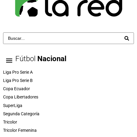
Fútbol
Nacional
Liga Pro Serie A
Liga Pro Serie B
Copa Ecuador
Copa Libertadores
SuperLiga
Segunda Categoría
Tricolor
Tricolor Femenina