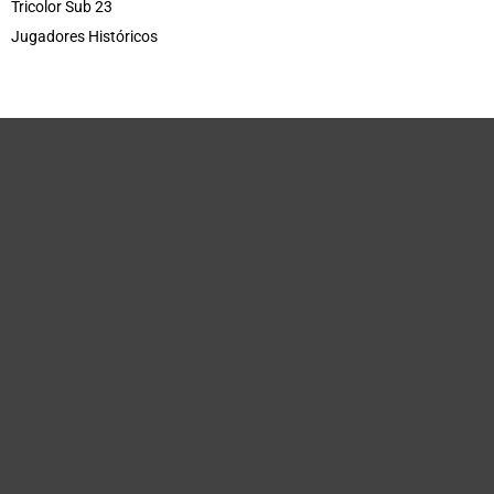
Tricolor Sub 23
Jugadores Históricos