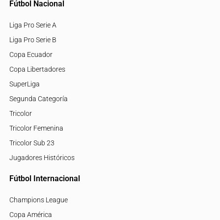
Fútbol Nacional
Liga Pro Serie A
Liga Pro Serie B
Copa Ecuador
Copa Libertadores
SuperLiga
Segunda Categoría
Tricolor
Tricolor Femenina
Tricolor Sub 23
Jugadores Históricos
Fútbol Internacional
Champions League
Copa América