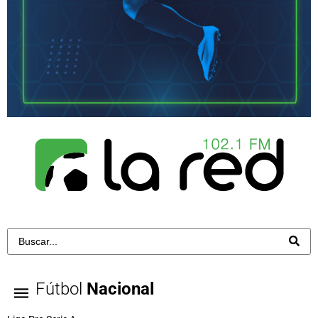
Fútbol
Nacional