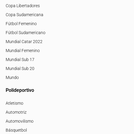
Copa Libertadores
Copa Sudamericana
Fútbol Femenino
Fútbol Sudamericano
Mundial Catar 2022
Mundial Femenino
Mundial Sub 17
Mundial Sub 20
Mundo
Polideportivo
Atletismo
Automotriz
Automovilismo
Básquetbol