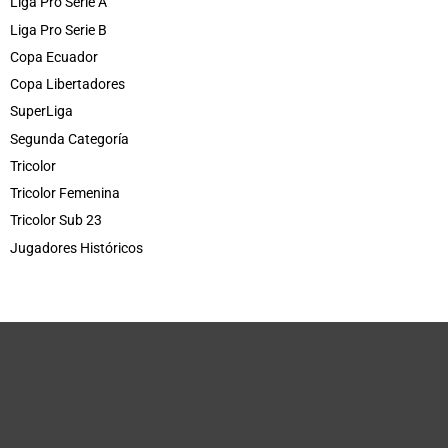
Liga Pro Serie A
Liga Pro Serie B
Copa Ecuador
Copa Libertadores
SuperLiga
Segunda Categoría
Tricolor
Tricolor Femenina
Tricolor Sub 23
Jugadores Históricos