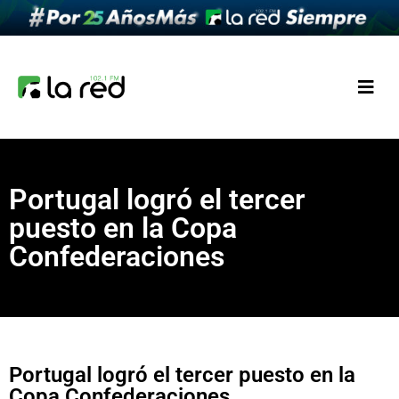
Portugal logró el tercer
puesto en la Copa
Confederaciones
Portugal logró el tercer puesto en la
Copa Confederaciones