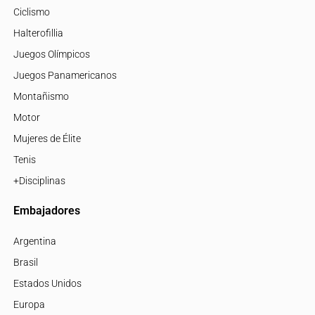
Ciclismo
Halterofillia
Juegos Olímpicos
Juegos Panamericanos
Montañismo
Motor
Mujeres de Élite
Tenis
+Disciplinas
Embajadores
Argentina
Brasil
Estados Unidos
Europa