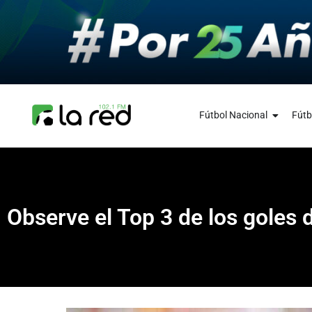
Fútbol Nacional
Fútb
Observe el Top 3 de los goles 