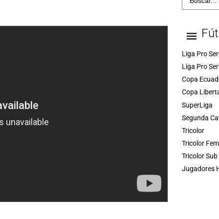
Fút
Liga Pro Ser
Liga Pro Ser
Copa Ecuad
Copa Libert
SuperLiga
Segunda Ca
Tricolor
Tricolor Fe
Tricolor Sub
Jugadores H