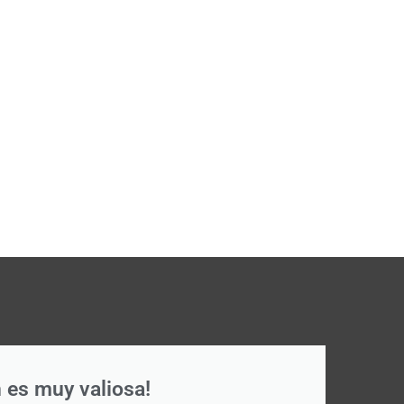
 es muy valiosa!