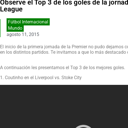
Observe el Top 3 de los goles de la jorna
League
Fútbol Internacional
Mundo
agosto 11, 2015
El inicio de la primera jornada de la Premier no pudo dejarnos 
en los distintos partidos. Te invitamos a que lo más destacado 
A continuación les presentamos el Top 3 de los mejores goles.
1. Coutinho en el Liverpool vs. Stoke City